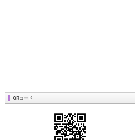
QRコード