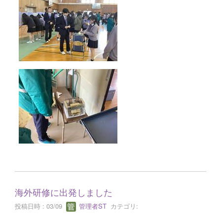
海外研修に出発しました
投稿日時 : 03/09
管理者ST
カテゴリ: