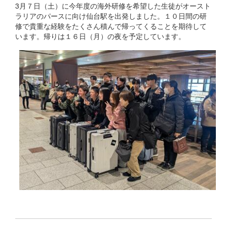
3月７日（土）に今年度の海外研修を希望した生徒がオースト
ラリアのパースに向け仙台駅を出発しました。１０日間の研
修で貴重な経験をたくさん積んで帰ってくることを期待して
います。帰りは１６日（月）の夜を予定しています。