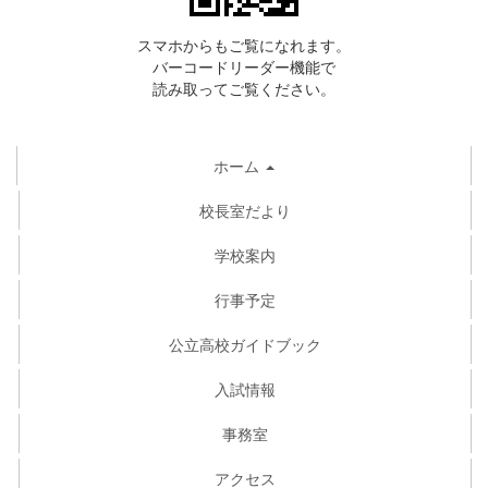
スマホからもご覧になれます。
バーコードリーダー機能で
読み取ってご覧ください。
ホーム
校長室だより
学校案内
行事予定
公立高校ガイドブック
入試情報
事務室
アクセス