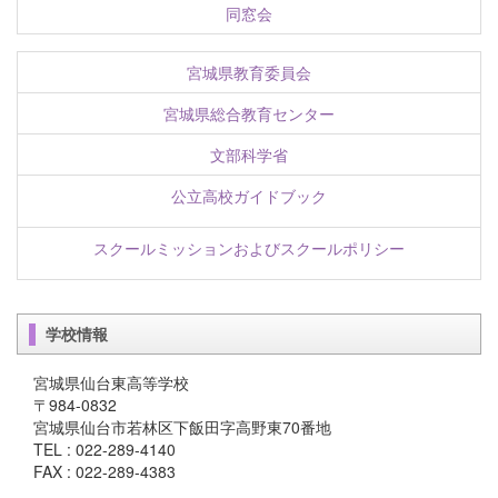
同窓会
宮城県教育委員会
宮城県総合教育センター
文部科学省
公立高校ガイドブック
スクールミッションおよびスクールポリシー
学校情報
宮城県仙台東高等学校
〒984-0832
宮城県仙台市若林区下飯田字高野東70番地
TEL : 022-289-4140
FAX : 022-289-4383