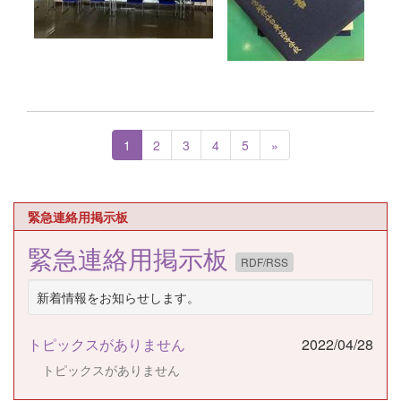
1
2
3
4
5
»
緊急連絡用掲示板
緊急連絡用掲示板
RDF/RSS
新着情報をお知らせします。
トピックスがありません
2022/04/28
トピックスがありません