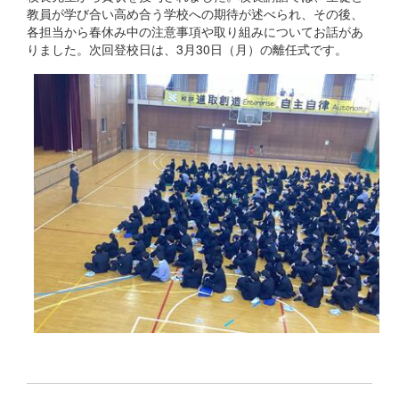
教員が学び合い高め合う学校への期待が述べられ、その後、
各担当から春休み中の注意事項や取り組みについてお話があ
りました。次回登校日は、3月30日（月）の離任式です。