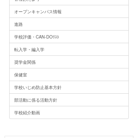
オープンキャンパス情報
進路
学校評価・CAN-DOﾘｽﾄ
転入学・編入学
奨学金関係
保健室
学校いじめ防止基本方針
部活動に係る活動方針
学校紹介動画