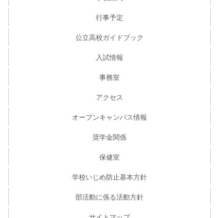
行事予定
公立高校ガイドブック
入試情報
事務室
アクセス
オープンキャンパス情報
奨学金関係
保健室
学校いじめ防止基本方針
部活動に係る活動方針
サイトマップ