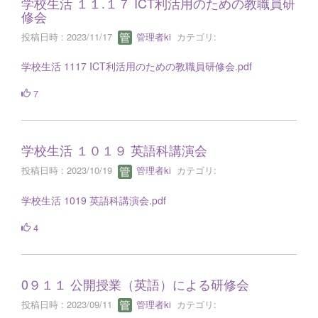
学校生活 １１.１７ ICT利活用のための教職員研
修会
投稿日時 : 2023/11/17
管理者ki
カテゴリ:
学校生活 1117 ICT利活用のための教職員研修会.pdf
7
学校生活 １０１９ 英語科講演会
投稿日時 : 2023/10/19
管理者ki
カテゴリ:
学校生活 1019 英語科講演会.pdf
4
0９１１ 公開授業（英語）による研修会
投稿日時 : 2023/09/11
管理者ki
カテゴリ: