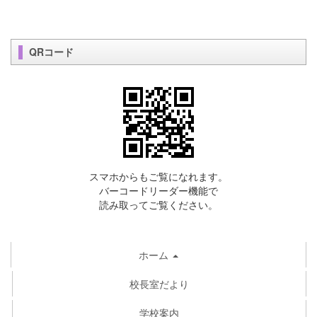
QRコード
スマホからもご覧になれます。
バーコードリーダー機能で
読み取ってご覧ください。
ホーム
校長室だより
学校案内