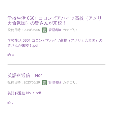
学校生活 0601 コロンビアハイツ高校（アメリ
カ合衆国）の皆さんが来校！
投稿日時 : 2023/06/05
管理者ki
カテゴリ:
学校生活 0601 コロンビアハイツ高校（アメリカ合衆国）の
皆さんが来校！.pdf
9
英語科通信 No1
投稿日時 : 2023/05/29
管理者ki
カテゴリ:
英語科通信 No. 1.pdf
7