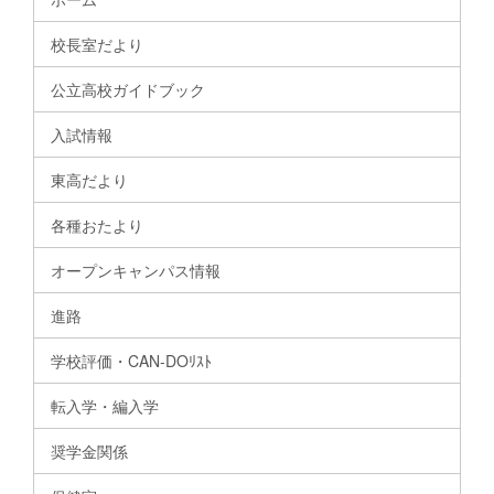
校長室だより
公立高校ガイドブック
入試情報
東高だより
各種おたより
オープンキャンパス情報
進路
学校評価・CAN-DOﾘｽﾄ
転入学・編入学
奨学金関係