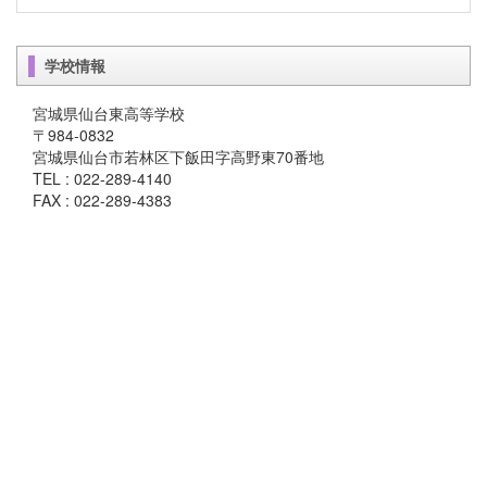
学校情報
宮城県仙台東高等学校
〒984-0832
宮城県仙台市若林区下飯田字高野東70番地
TEL : 022-289-4140
FAX : 022-289-4383