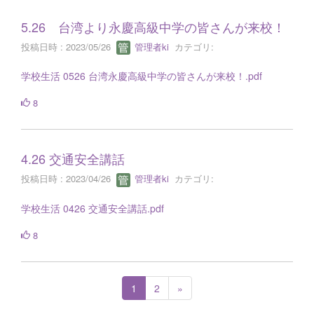
5.26 台湾より永慶高級中学の皆さんが来校！
投稿日時 : 2023/05/26
管理者ki
カテゴリ:
学校生活 0526 台湾永慶高級中学の皆さんが来校！.pdf
8
4.26 交通安全講話
投稿日時 : 2023/04/26
管理者ki
カテゴリ:
学校生活 0426 交通安全講話.pdf
8
1
2
»