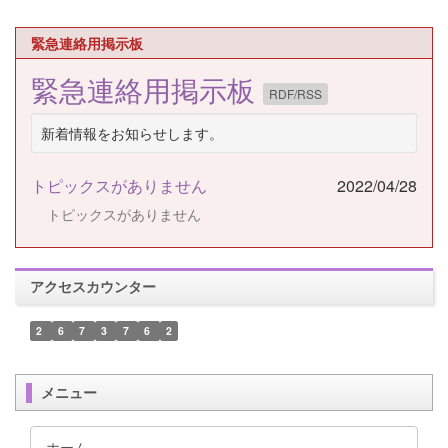
緊急連絡用掲示板
緊急連絡用掲示板
RDF/RSS
新着情報をお知らせします。
トピックスがありません
2022/04/28
トピックスがありません
アクセスカウンター
2
6
7
3
7
6
2
メニュー
ホーム