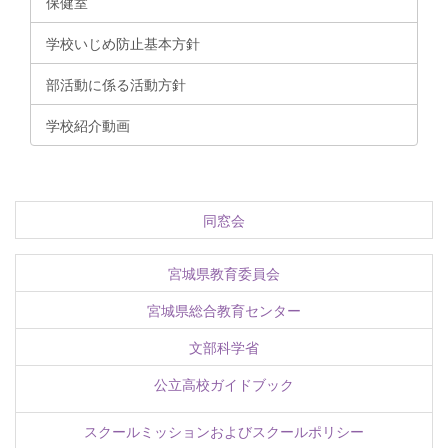
保健室
学校いじめ防止基本方針
部活動に係る活動方針
学校紹介動画
同窓会
宮城県教育委員会
宮城県総合教育センター
文部科学省
公立高校ガイドブック
スクールミッションおよびスクールポリシー