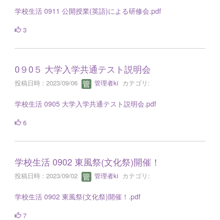
学校生活 0911 公開授業(英語)による研修会.pdf
3
0９0５ 大学入学共通テスト説明会
投稿日時 : 2023/09/06
管理者ki
カテゴリ:
学校生活 0905 大学入学共通テスト説明会.pdf
6
学校生活 0902 東風祭(文化祭)開催！
投稿日時 : 2023/09/02
管理者ki
カテゴリ:
学校生活 0902 東風祭(文化祭)開催！.pdf
7