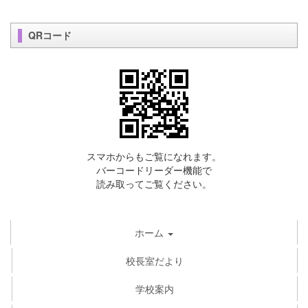
QRコード
スマホからもご覧になれます。
バーコードリーダー機能で
読み取ってご覧ください。
ホーム
校長室だより
学校案内