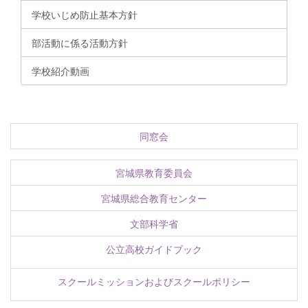
学校いじめ防止基本方針
部活動に係る活動方針
学校紹介動画
同窓会
宮城県教育委員会
宮城県総合教育センター
文部科学省
公立高校ガイドブック
スクールミッションおよびスクールポリシー