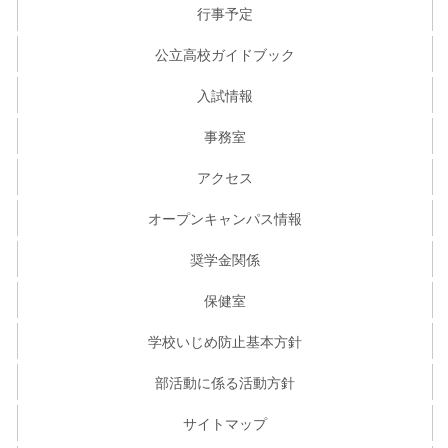
行事予定
公立高校ガイドブック
入試情報
事務室
アクセス
オープンキャンパス情報
奨学金関係
保健室
学校いじめ防止基本方針
部活動に係る活動方針
サイトマップ