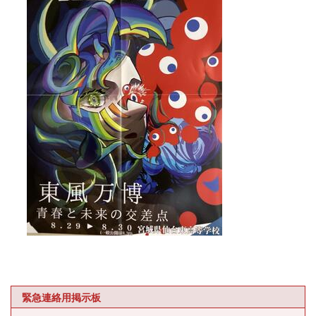
緊急連絡用掲示板