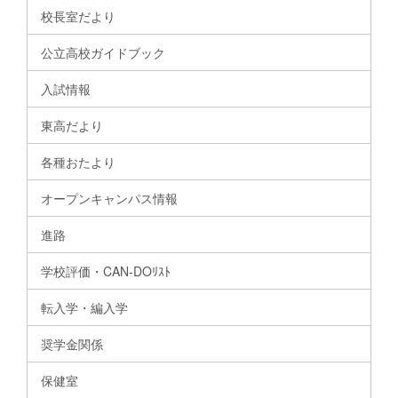
校長室だより
公立高校ガイドブック
入試情報
東高だより
各種おたより
オープンキャンパス情報
進路
学校評価・CAN-DOﾘｽﾄ
転入学・編入学
奨学金関係
保健室