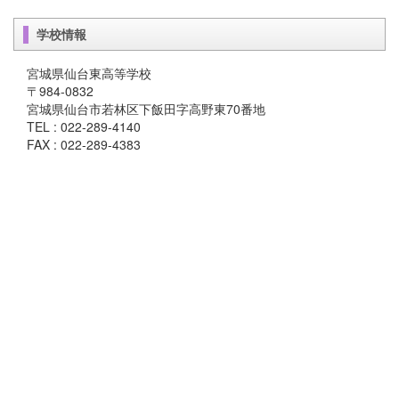
学校情報
宮城県仙台東高等学校
〒984-0832
宮城県仙台市若林区下飯田字高野東70番地
TEL : 022-289-4140
FAX : 022-289-4383