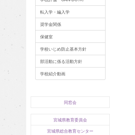
転入学・編入学
奨学金関係
保健室
学校いじめ防止基本方針
部活動に係る活動方針
学校紹介動画
同窓会
宮城県教育委員会
宮城県総合教育センター