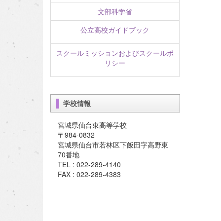
文部科学省
公立高校ガイドブック
スクールミッションおよびスクールポ
リシー
学校情報
宮城県仙台東高等学校
〒984-0832
宮城県仙台市若林区下飯田字高野東
70番地
TEL : 022-289-4140
FAX : 022-289-4383