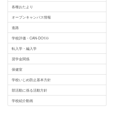
各種おたより
オープンキャンパス情報
進路
学校評価・CAN-DOﾘｽﾄ
転入学・編入学
奨学金関係
保健室
学校いじめ防止基本方針
部活動に係る活動方針
学校紹介動画