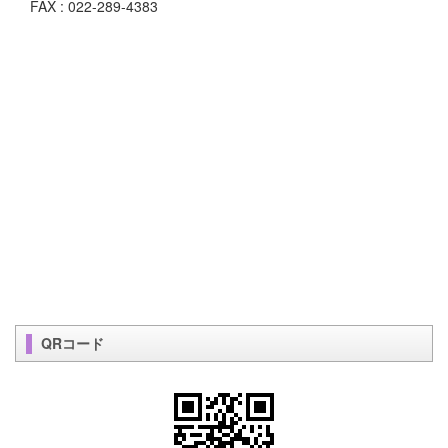
FAX : 022-289-4383
QRコード