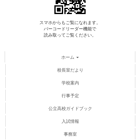
スマホからもご覧になれます。
バーコードリーダー機能で
読み取ってご覧ください。
ホーム
校長室だより
学校案内
行事予定
公立高校ガイドブック
入試情報
事務室