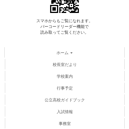
スマホからもご覧になれます。
バーコードリーダー機能で
読み取ってご覧ください。
ホーム
校長室だより
学校案内
行事予定
公立高校ガイドブック
入試情報
事務室