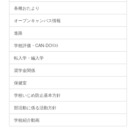
各種おたより
オープンキャンパス情報
進路
学校評価・CAN-DOﾘｽﾄ
転入学・編入学
奨学金関係
保健室
学校いじめ防止基本方針
部活動に係る活動方針
学校紹介動画