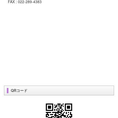
FAX : 022-289-4383
QRコード