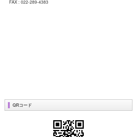
FAX : 022-289-4383
QRコード