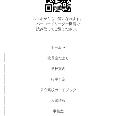
スマホからもご覧になれます。
バーコードリーダー機能で
読み取ってご覧ください。
ホーム
校長室だより
学校案内
行事予定
公立高校ガイドブック
入試情報
事務室