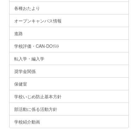
各種おたより
オープンキャンパス情報
進路
学校評価・CAN-DOﾘｽﾄ
転入学・編入学
奨学金関係
保健室
学校いじめ防止基本方針
部活動に係る活動方針
学校紹介動画