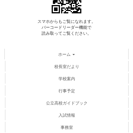
スマホからもご覧になれます。
バーコードリーダー機能で
読み取ってご覧ください。
ホーム
校長室だより
学校案内
行事予定
公立高校ガイドブック
入試情報
事務室