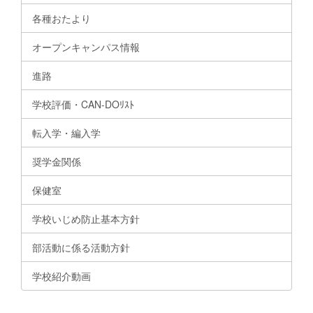
各種おたより
オープンキャンパス情報
進路
学校評価・CAN-DOﾘｽﾄ
転入学・編入学
奨学金関係
保健室
学校いじめ防止基本方針
部活動に係る活動方針
学校紹介動画