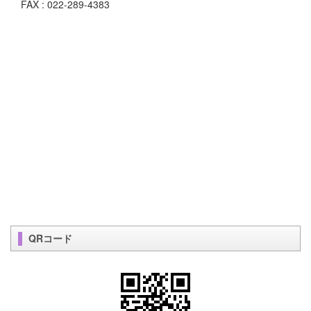
FAX : 022-289-4383
QRコード