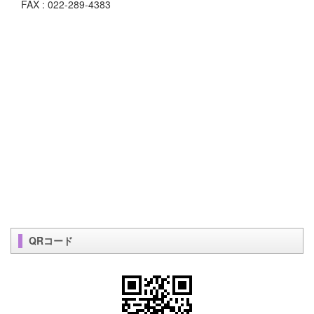
FAX : 022-289-4383
QRコード