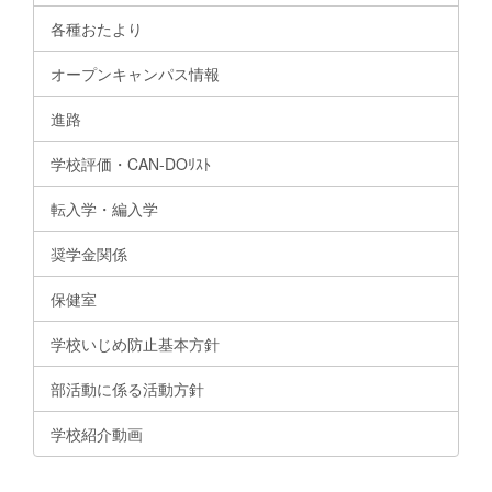
各種おたより
オープンキャンパス情報
進路
学校評価・CAN-DOﾘｽﾄ
転入学・編入学
奨学金関係
保健室
学校いじめ防止基本方針
部活動に係る活動方針
学校紹介動画