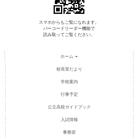
スマホからもご覧になれます。
バーコードリーダー機能で
読み取ってご覧ください。
ホーム
校長室だより
学校案内
行事予定
公立高校ガイドブック
入試情報
事務室