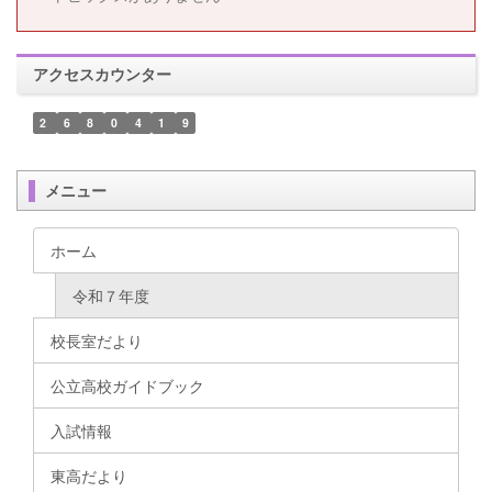
アクセスカウンター
2
6
8
0
4
1
9
メニュー
ホーム
令和７年度
校長室だより
公立高校ガイドブック
入試情報
東高だより