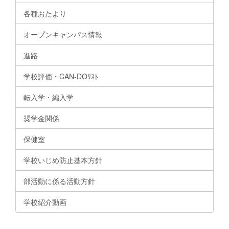
各種おたより
オープンキャンパス情報
進路
学校評価・CAN-DOﾘｽﾄ
転入学・編入学
奨学金関係
保健室
学校いじめ防止基本方針
部活動に係る活動方針
学校紹介動画