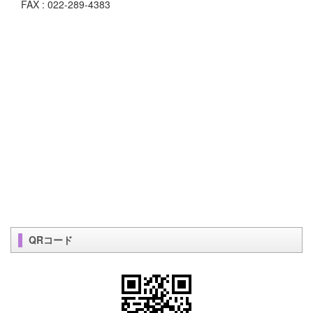
FAX : 022-289-4383
QRコード