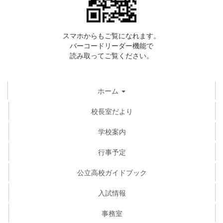
スマホからもご覧になれます。
バーコードリーダー機能で
読み取ってご覧ください。
ホーム
校長室だより
学校案内
行事予定
公立高校ガイドブック
入試情報
事務室