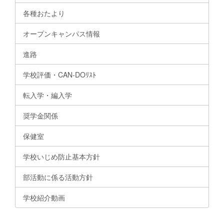
各種おたより
オープンキャンパス情報
進路
学校評価・CAN-DOﾘｽﾄ
転入学・編入学
奨学金関係
保健室
学校いじめ防止基本方針
部活動に係る活動方針
学校紹介動画