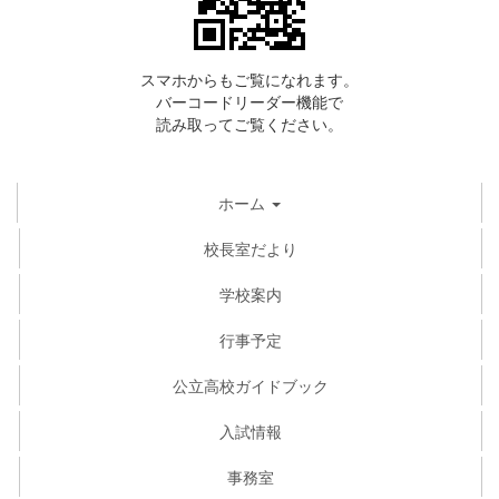
スマホからもご覧になれます。
バーコードリーダー機能で
読み取ってご覧ください。
ホーム
校長室だより
学校案内
行事予定
公立高校ガイドブック
入試情報
事務室