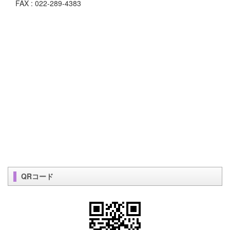
FAX : 022-289-4383
QRコード