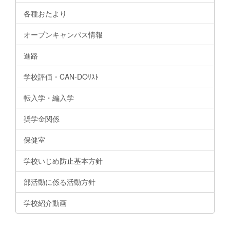
各種おたより
オープンキャンパス情報
進路
学校評価・CAN-DOﾘｽﾄ
転入学・編入学
奨学金関係
保健室
学校いじめ防止基本方針
部活動に係る活動方針
学校紹介動画