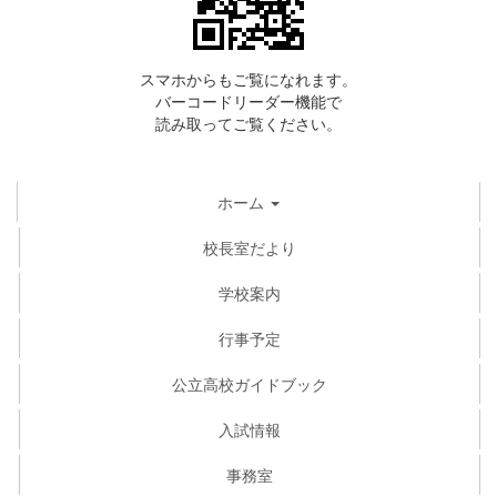
スマホからもご覧になれます。
バーコードリーダー機能で
読み取ってご覧ください。
ホーム
校長室だより
学校案内
行事予定
公立高校ガイドブック
入試情報
事務室