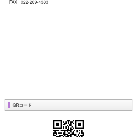
FAX : 022-289-4383
QRコード