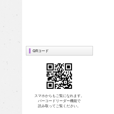
QRコード
スマホからもご覧になれます。
バーコードリーダー機能で
読み取ってご覧ください。