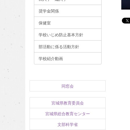
奨学金関係
保健室
学校いじめ防止基本方針
部活動に係る活動方針
学校紹介動画
同窓会
宮城県教育委員会
宮城県総合教育センター
文部科学省