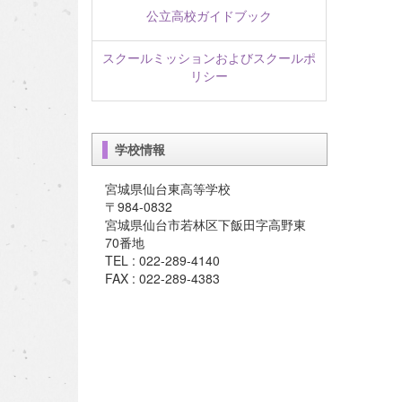
公立高校ガイドブック
スクールミッションおよびスクールポ
リシー
学校情報
宮城県仙台東高等学校
〒984-0832
宮城県仙台市若林区下飯田字高野東
70番地
TEL : 022-289-4140
FAX : 022-289-4383