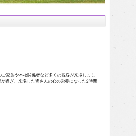
のご家族や本校関係者など多くの観客が来場しまし
が過ぎ、来場した皆さんの心の栄養になった2時間