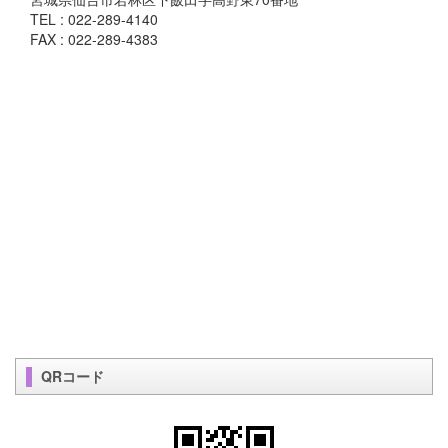
TEL : 022-289-4140
FAX : 022-289-4383
QRコード