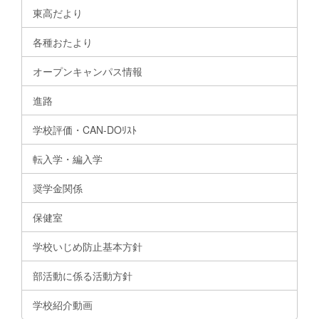
東高だより
各種おたより
オープンキャンパス情報
進路
学校評価・CAN-DOﾘｽﾄ
転入学・編入学
奨学金関係
保健室
学校いじめ防止基本方針
部活動に係る活動方針
学校紹介動画