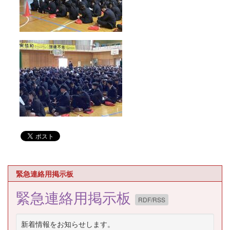
緊急連絡用掲示板
緊急連絡用掲示板
RDF/RSS
新着情報をお知らせします。