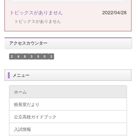
トピックスがありません
2022/04/28
トピックスがありません
アクセスカウンター
2
6
8
3
5
0
2
メニュー
ホーム
校長室だより
公立高校ガイドブック
入試情報