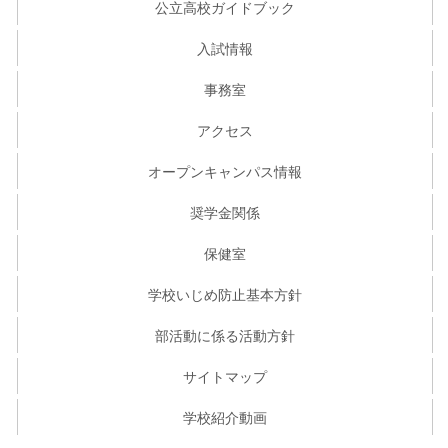
公立高校ガイドブック
入試情報
事務室
アクセス
オープンキャンパス情報
奨学金関係
保健室
学校いじめ防止基本方針
部活動に係る活動方針
サイトマップ
学校紹介動画