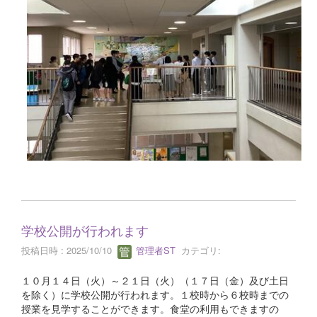
学校公開が行われます
投稿日時 : 2025/10/10
管理者ST
カテゴリ:
１０月１４日（火）～２１日（火）（１７日（金）及び土日
を除く）に学校公開が行われます。１校時から６校時までの
授業を見学することができます。食堂の利用もできますの