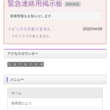
緊急連絡用掲示板
RDF/RSS
新着情報をお知らせします。
トピックスがありません
2022/04/28
トピックスがありません
アクセスカウンター
2
6
7
6
1
5
6
メニュー
ホーム
校長室だより