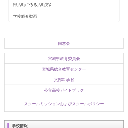
部活動に係る活動方針
学校紹介動画
同窓会
宮城県教育委員会
宮城県総合教育センター
文部科学省
公立高校ガイドブック
スクールミッションおよびスクールポリシー
学校情報