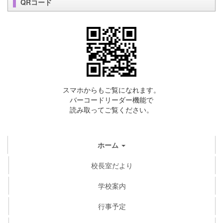
QRコード
スマホからもご覧になれます。
バーコードリーダー機能で
読み取ってご覧ください。
ホーム
校長室だより
学校案内
行事予定