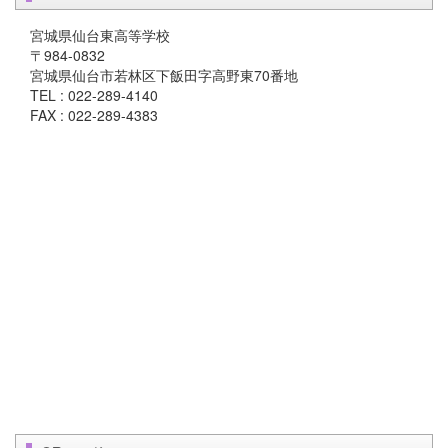
宮城県仙台東高等学校
〒984-0832
宮城県仙台市若林区下飯田字高野東70番地
TEL : 022-289-4140
FAX : 022-289-4383