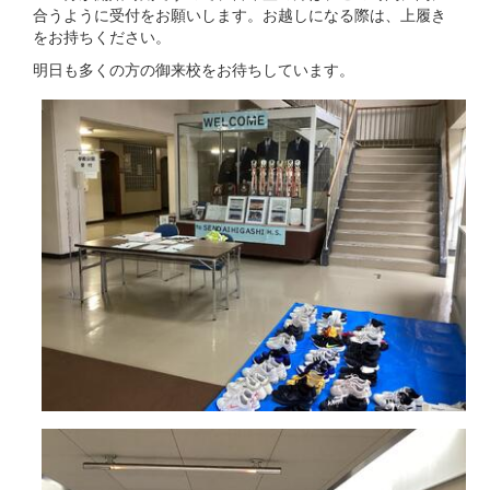
合うように受付をお願いします。お越しになる際は、上履き
をお持ちください。
明日も多くの方の御来校をお待ちしています。