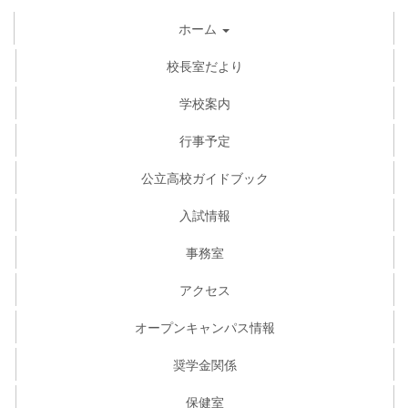
ホーム
校長室だより
学校案内
行事予定
公立高校ガイドブック
入試情報
事務室
アクセス
オープンキャンパス情報
奨学金関係
保健室