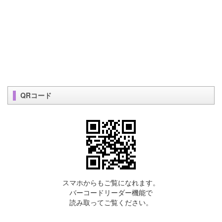
QRコード
スマホからもご覧になれます。
バーコードリーダー機能で
読み取ってご覧ください。