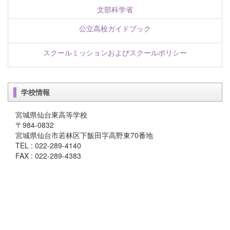
文部科学省
公立高校ガイドブック
スクールミッションおよびスクールポリシー
学校情報
宮城県仙台東高等学校
〒984-0832
宮城県仙台市若林区下飯田字高野東70番地
TEL : 022-289-4140
FAX : 022-289-4383