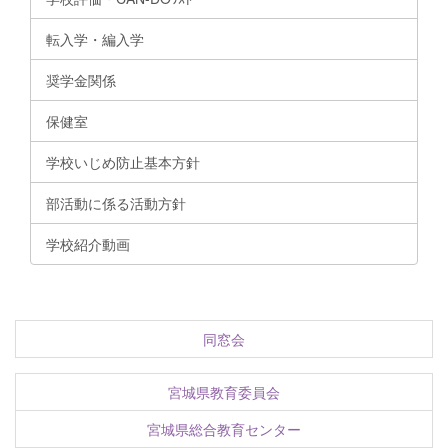
転入学・編入学
奨学金関係
保健室
学校いじめ防止基本方針
部活動に係る活動方針
学校紹介動画
同窓会
宮城県教育委員会
宮城県総合教育センター