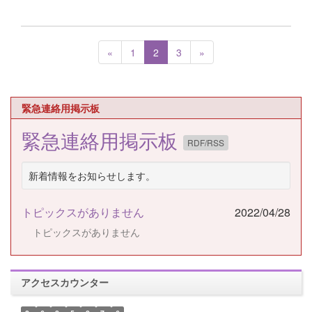
«
1
2
3
»
緊急連絡用掲示板
緊急連絡用掲示板
RDF/RSS
新着情報をお知らせします。
トピックスがありません
2022/04/28
トピックスがありません
アクセスカウンター