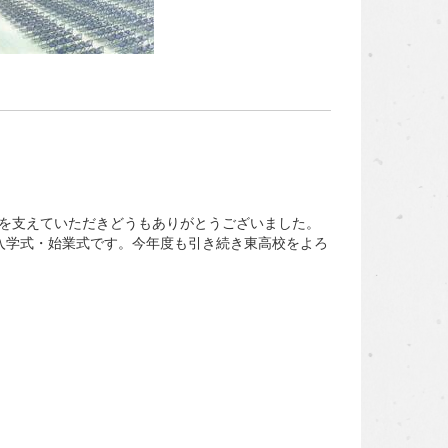
を支えていただきどうもありがとうございました。
入学式・始業式です。今年度も引き続き東高校をよろ