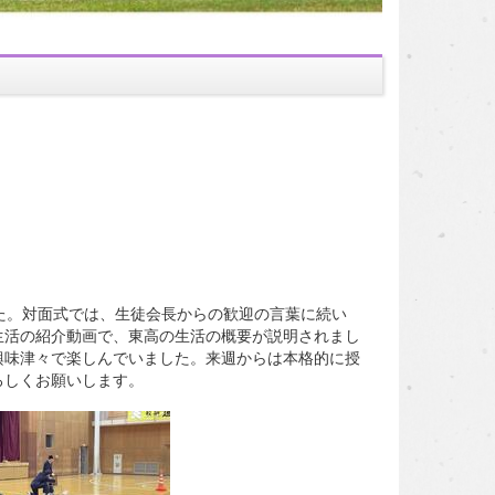
た。対面式では、生徒会長からの歓迎の言葉に続い
生活の紹介動画で、東高の生活の概要が説明されまし
興味津々で楽しんでいました。来週からは本格的に授
ろしくお願いします。