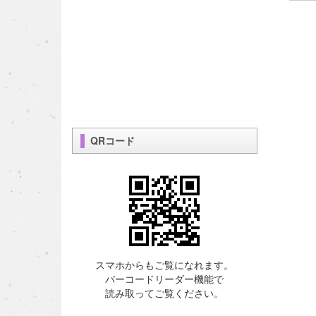
QRコード
スマホからもご覧になれます。
バーコードリーダー機能で
読み取ってご覧ください。