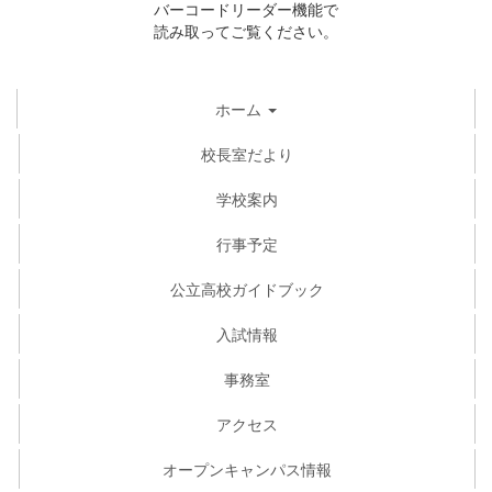
バーコードリーダー機能で
読み取ってご覧ください。
ホーム
校長室だより
学校案内
行事予定
公立高校ガイドブック
入試情報
事務室
アクセス
オープンキャンパス情報