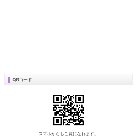
QRコード
スマホからもご覧になれます。