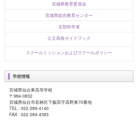
宮城県教育委員会
宮城県総合教育センター
文部科学省
公立高校ガイドブック
スクールミッションおよびスクールポリシー
学校情報
宮城県仙台東高等学校
〒984-0832
宮城県仙台市若林区下飯田字高野東70番地
TEL : 022-289-4140
FAX : 022-289-4383