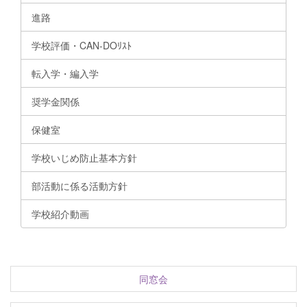
進路
学校評価・CAN-DOﾘｽﾄ
転入学・編入学
奨学金関係
保健室
学校いじめ防止基本方針
部活動に係る活動方針
学校紹介動画
同窓会