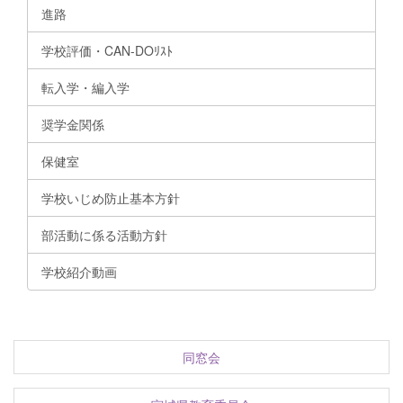
進路
学校評価・CAN-DOﾘｽﾄ
転入学・編入学
奨学金関係
保健室
学校いじめ防止基本方針
部活動に係る活動方針
学校紹介動画
同窓会