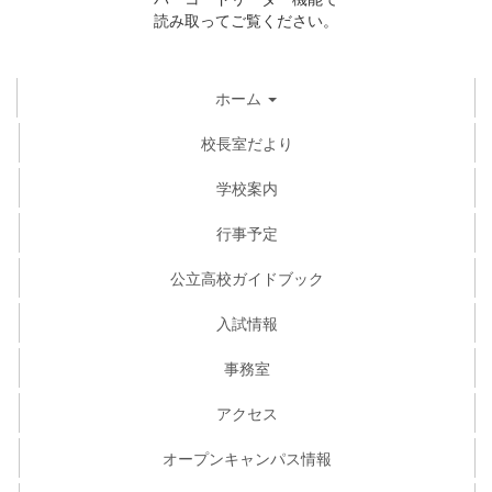
読み取ってご覧ください。
ホーム
校長室だより
学校案内
行事予定
公立高校ガイドブック
入試情報
事務室
アクセス
オープンキャンパス情報