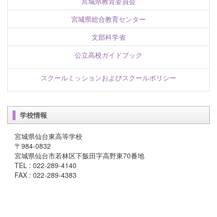
宮城県教育委員会
宮城県総合教育センター
文部科学省
公立高校ガイドブック
スクールミッションおよびスクールポリシー
学校情報
宮城県仙台東高等学校
〒984-0832
宮城県仙台市若林区下飯田字高野東70番地
TEL : 022-289-4140
FAX : 022-289-4383