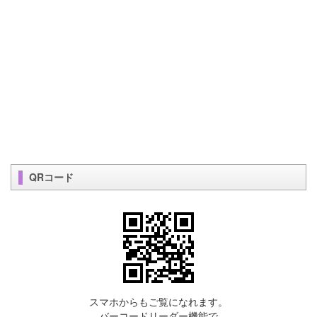
QRコード
スマホからもご覧になれます。
バーコードリーダー機能で