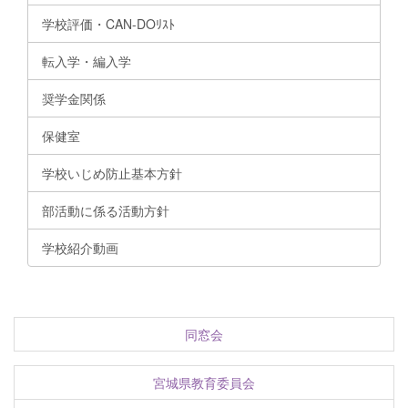
学校評価・CAN-DOﾘｽﾄ
転入学・編入学
奨学金関係
保健室
学校いじめ防止基本方針
部活動に係る活動方針
学校紹介動画
同窓会
宮城県教育委員会