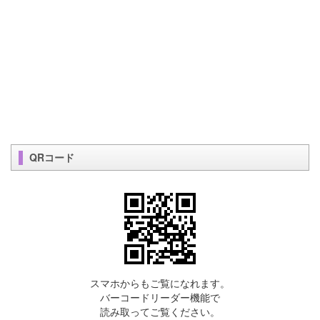
QRコード
スマホからもご覧になれます。
バーコードリーダー機能で
読み取ってご覧ください。