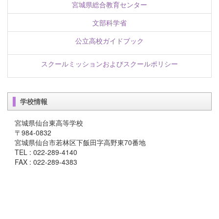
宮城県総合教育センター
文部科学省
公立高校ガイドブック
スクールミッションおよびスクールポリシー
学校情報
宮城県仙台東高等学校
〒984-0832
宮城県仙台市若林区下飯田字高野東70番地
TEL : 022-289-4140
FAX : 022-289-4383