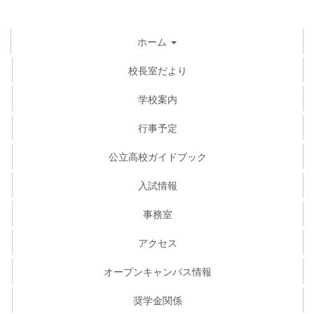
ホーム
校長室だより
学校案内
行事予定
公立高校ガイドブック
入試情報
事務室
アクセス
オープンキャンパス情報
奨学金関係