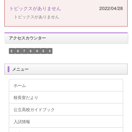
トピックスがありません
2022/04/28
トピックスがありません
アクセスカウンター
2
6
7
6
0
5
5
メニュー
ホーム
校長室だより
公立高校ガイドブック
入試情報