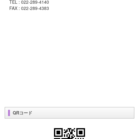
TEL : 022-289-4140
FAX : 022-289-4383
QRコード