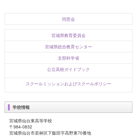
同窓会
宮城県教育委員会
宮城県総合教育センター
文部科学省
公立高校ガイドブック
スクールミッションおよびスクールポリシー
学校情報
宮城県仙台東高等学校
〒984-0832
宮城県仙台市若林区下飯田字高野東70番地