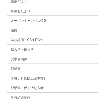
東高だより
各種おたより
オープンキャンパス情報
進路
学校評価・CAN-DOﾘｽﾄ
転入学・編入学
奨学金関係
保健室
学校いじめ防止基本方針
部活動に係る活動方針
学校紹介動画