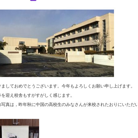
ましておめでとうございます。今年もよろしくお願い申し上げます。
を迎え校舎もすがすがしく感じます。
写真は，昨年秋に中国の高校生のみなさんが来校されたおりにいただい