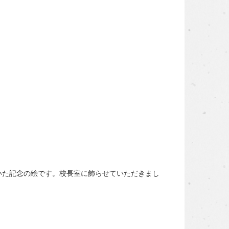
た記念の絵です。校長室に飾らせていただきまし