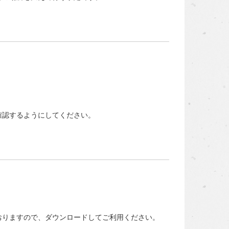
。
確認するようにしてください。
おりますので、ダウンロードしてご利用ください。