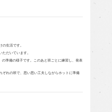
けの生活です。
いただいています。
よる寸劇）の準備の様子です。このあと班ごとに練習し、発表
れぞれの班で、思い思い工夫しながらホットに準備