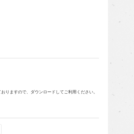
ておりますので、ダウンロードしてご利用ください。