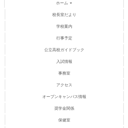
ホーム
校長室だより
学校案内
行事予定
公立高校ガイドブック
入試情報
事務室
アクセス
オープンキャンパス情報
奨学金関係
保健室