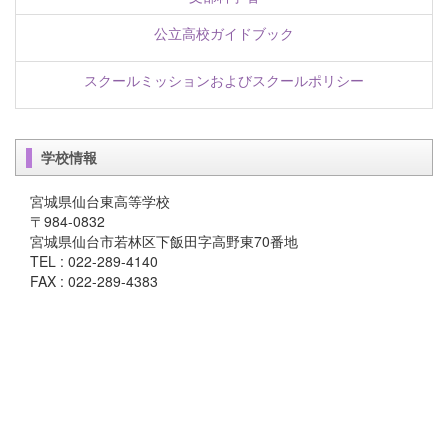
公立高校ガイドブック
スクールミッションおよびスクールポリシー
学校情報
宮城県仙台東高等学校
〒984-0832
宮城県仙台市若林区下飯田字高野東70番地
TEL : 022-289-4140
FAX : 022-289-4383