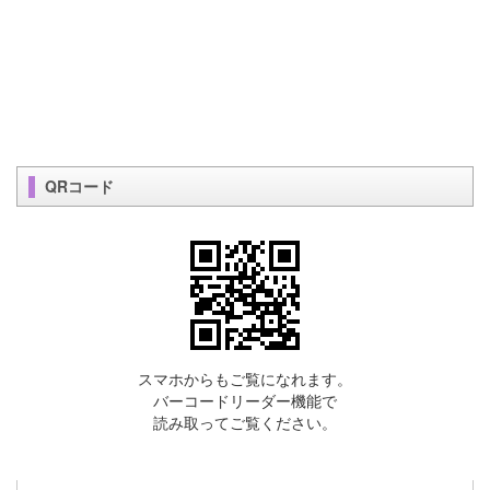
QRコード
スマホからもご覧になれます。
バーコードリーダー機能で
読み取ってご覧ください。