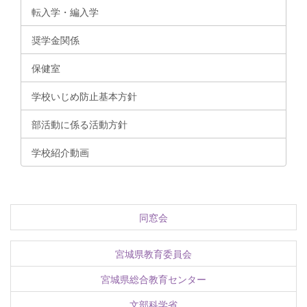
転入学・編入学
奨学金関係
保健室
学校いじめ防止基本方針
部活動に係る活動方針
学校紹介動画
同窓会
宮城県教育委員会
宮城県総合教育センター
文部科学省