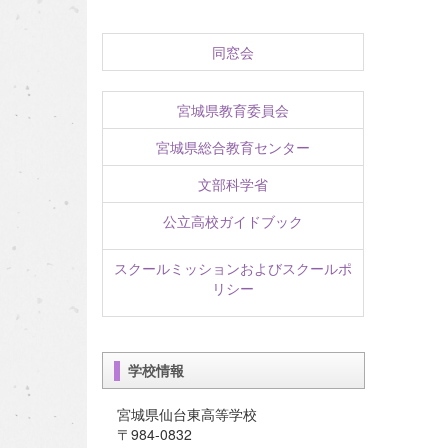
同窓会
宮城県教育委員会
宮城県総合教育センター
文部科学省
公立高校ガイドブック
スクールミッションおよびスクールポ
リシー
学校情報
宮城県仙台東高等学校
〒984-0832