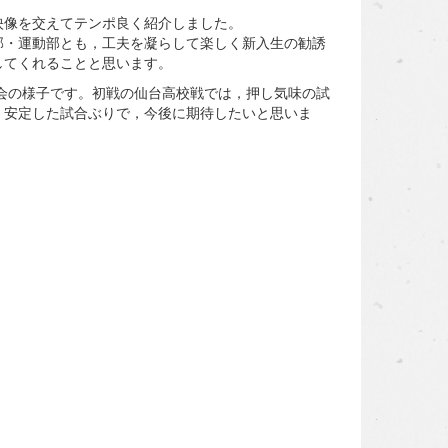
像を交えてテンポ良く紹介しました。
・運動部とも，工夫を凝らして楽しく新入生の勧誘
してくれることと思います。
会の様子です。初戦の仙台高校戦では，押し気味の試
，安定した試合ぶりで，今後に期待したいと思いま