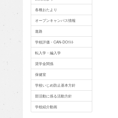
各種おたより
オープンキャンパス情報
進路
学校評価・CAN-DOﾘｽﾄ
転入学・編入学
奨学金関係
保健室
学校いじめ防止基本方針
部活動に係る活動方針
学校紹介動画