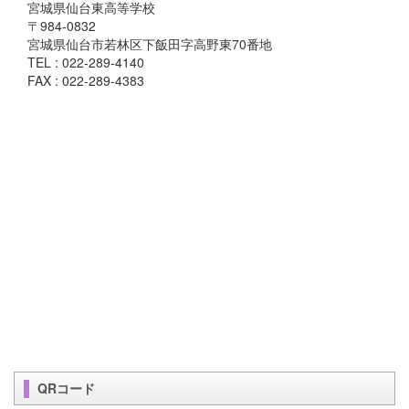
宮城県仙台東高等学校
〒984-0832
宮城県仙台市若林区下飯田字高野東70番地
TEL : 022-289-4140
FAX : 022-289-4383
QRコード