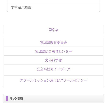
学校紹介動画
同窓会
宮城県教育委員会
宮城県総合教育センター
文部科学省
公立高校ガイドブック
スクールミッションおよびスクールポリシー
学校情報