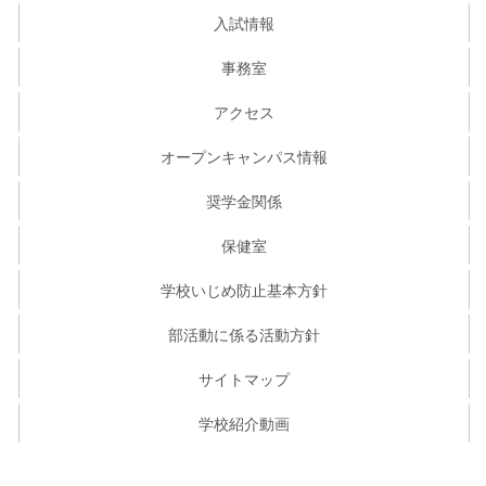
入試情報
事務室
アクセス
オープンキャンパス情報
奨学金関係
保健室
学校いじめ防止基本方針
部活動に係る活動方針
サイトマップ
学校紹介動画