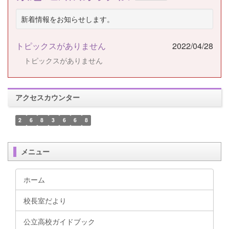
新着情報をお知らせします。
トピックスがありません
2022/04/28
トピックスがありません
アクセスカウンター
2
6
8
3
6
6
8
メニュー
ホーム
校長室だより
公立高校ガイドブック