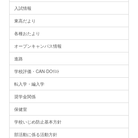
入試情報
東高だより
各種おたより
オープンキャンパス情報
進路
学校評価・CAN-DOﾘｽﾄ
転入学・編入学
奨学金関係
保健室
学校いじめ防止基本方針
部活動に係る活動方針