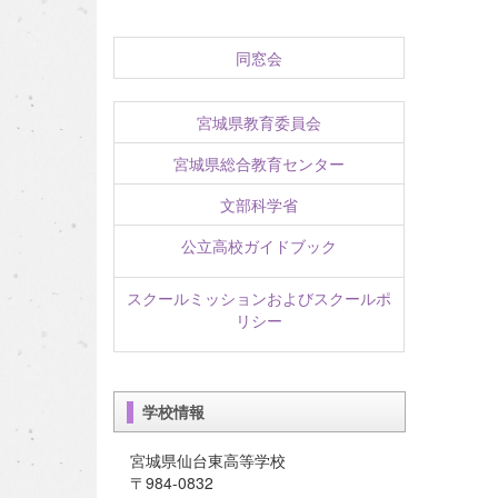
同窓会
宮城県教育委員会
宮城県総合教育センター
文部科学省
公立高校ガイドブック
スクールミッションおよびスクールポ
リシー
学校情報
宮城県仙台東高等学校
〒984-0832