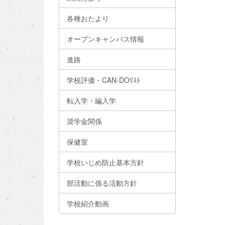
各種おたより
オープンキャンパス情報
進路
学校評価・CAN-DOﾘｽﾄ
転入学・編入学
奨学金関係
保健室
学校いじめ防止基本方針
部活動に係る活動方針
学校紹介動画