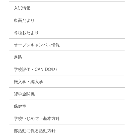
入試情報
東高だより
各種おたより
オープンキャンパス情報
進路
学校評価・CAN-DOﾘｽﾄ
転入学・編入学
奨学金関係
保健室
学校いじめ防止基本方針
部活動に係る活動方針