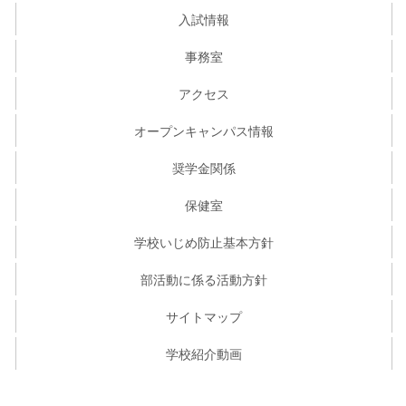
入試情報
事務室
アクセス
オープンキャンパス情報
奨学金関係
保健室
学校いじめ防止基本方針
部活動に係る活動方針
サイトマップ
学校紹介動画