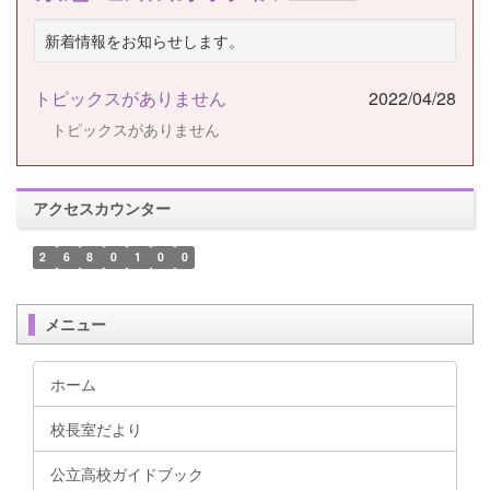
新着情報をお知らせします。
トピックスがありません
2022/04/28
トピックスがありません
アクセスカウンター
2
6
8
0
1
0
0
メニュー
ホーム
校長室だより
公立高校ガイドブック