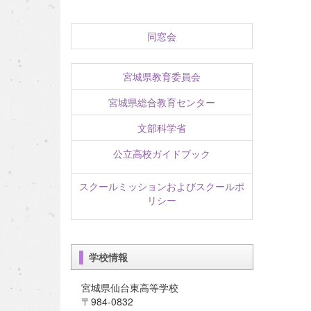
同窓会
宮城県教育委員会
宮城県総合教育センター
文部科学省
公立高校ガイドブック
スクールミッションおよびスクールポ
リシー
学校情報
宮城県仙台東高等学校
〒984-0832