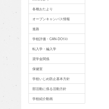
各種おたより
オープンキャンパス情報
進路
学校評価・CAN-DOﾘｽﾄ
転入学・編入学
奨学金関係
保健室
学校いじめ防止基本方針
部活動に係る活動方針
学校紹介動画