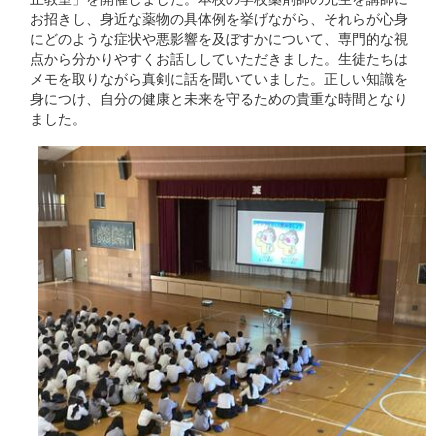
お招きし、身近な薬物の具体例を挙げながら、それらが心身
にどのような症状や悪影響を及ぼすかについて、専門的な視
点から分かりやすくお話ししていただきました。生徒たちは
メモを取りながら真剣に話を聞いていました。正しい知識を
身につけ、自分の健康と未来を守るための貴重な時間となり
ました。