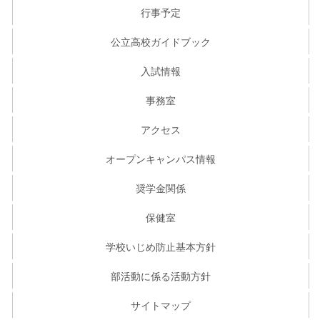
行事予定
公立高校ガイドブック
入試情報
事務室
アクセス
オープンキャンパス情報
奨学金関係
保健室
学校いじめ防止基本方針
部活動に係る活動方針
サイトマップ