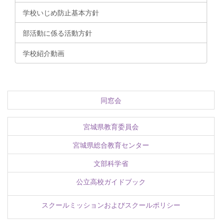
学校いじめ防止基本方針
部活動に係る活動方針
学校紹介動画
同窓会
宮城県教育委員会
宮城県総合教育センター
文部科学省
公立高校ガイドブック
スクールミッションおよびスクールポリシー