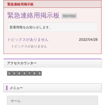
緊急連絡用掲示板
緊急連絡用掲示板
RDF/RSS
新着情報をお知らせします。
トピックスがありません
2022/04/28
トピックスがありません
アクセスカウンター
2
6
8
3
7
8
8
メニュー
ホーム