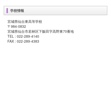
学校情報
宮城県仙台東高等学校
〒984-0832
宮城県仙台市若林区下飯田字高野東70番地
TEL : 022-289-4140
FAX : 022-289-4383