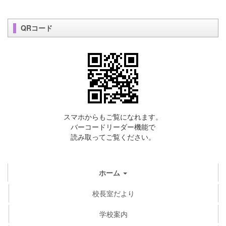
QRコード
スマホからもご覧になれます。
バーコードリーダー機能で
読み取ってご覧ください。
ホーム
校長室だより
学校案内