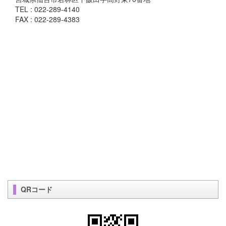
TEL : 022-289-4140
FAX : 022-289-4383
QRコード