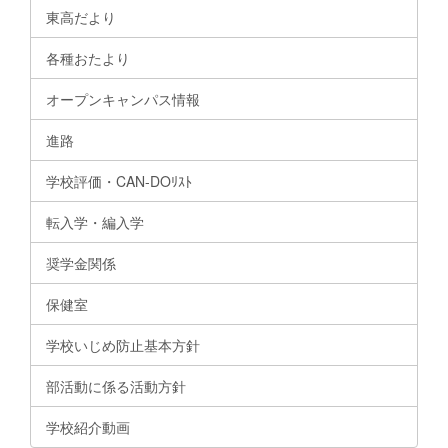
東高だより
各種おたより
オープンキャンパス情報
進路
学校評価・CAN-DOﾘｽﾄ
転入学・編入学
奨学金関係
保健室
学校いじめ防止基本方針
部活動に係る活動方針
学校紹介動画