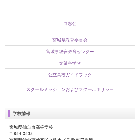
同窓会
宮城県教育委員会
宮城県総合教育センター
文部科学省
公立高校ガイドブック
スクールミッションおよびスクールポリシー
学校情報
宮城県仙台東高等学校
〒984-0832
宮城県仙台市若林区下飯田字高野東70番地