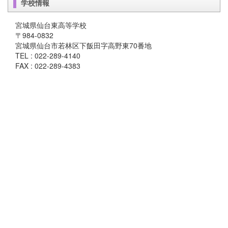
学校情報
宮城県仙台東高等学校
〒984-0832
宮城県仙台市若林区下飯田字高野東70番地
TEL : 022-289-4140
FAX : 022-289-4383