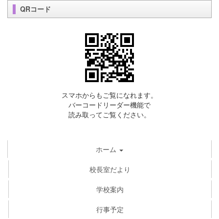
QRコード
スマホからもご覧になれます。
バーコードリーダー機能で
読み取ってご覧ください。
ホーム
校長室だより
学校案内
行事予定