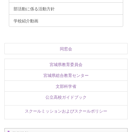
部活動に係る活動方針
学校紹介動画
同窓会
宮城県教育委員会
宮城県総合教育センター
文部科学省
公立高校ガイドブック
スクールミッションおよびスクールポリシー