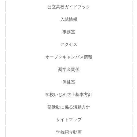
公立高校ガイドブック
入試情報
事務室
アクセス
オープンキャンパス情報
奨学金関係
保健室
学校いじめ防止基本方針
部活動に係る活動方針
サイトマップ
学校紹介動画