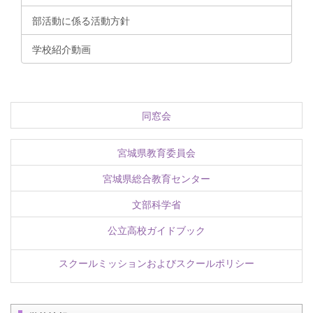
部活動に係る活動方針
学校紹介動画
同窓会
宮城県教育委員会
宮城県総合教育センター
文部科学省
公立高校ガイドブック
スクールミッションおよびスクールポリシー