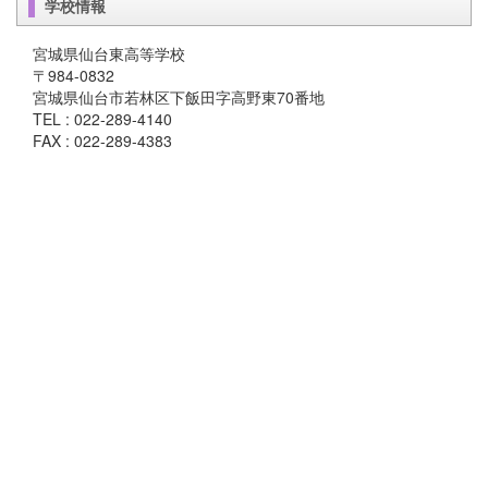
学校情報
宮城県仙台東高等学校
〒984-0832
宮城県仙台市若林区下飯田字高野東70番地
TEL : 022-289-4140
FAX : 022-289-4383