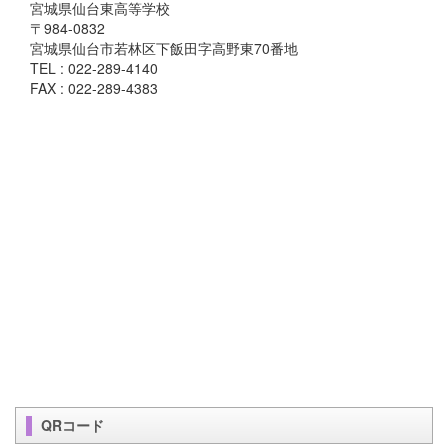
宮城県仙台東高等学校
〒984-0832
宮城県仙台市若林区下飯田字高野東70番地
TEL : 022-289-4140
FAX : 022-289-4383
QRコード