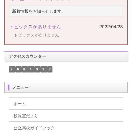
新着情報をお知らせします。
トピックスがありません
2022/04/28
トピックスがありません
アクセスカウンター
2
6
8
4
9
9
7
メニュー
ホーム
校長室だより
公立高校ガイドブック