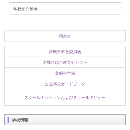
学校紹介動画
同窓会
宮城県教育委員会
宮城県総合教育センター
文部科学省
公立高校ガイドブック
スクールミッションおよびスクールポリシー
学校情報