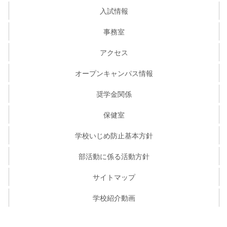
入試情報
事務室
アクセス
オープンキャンパス情報
奨学金関係
保健室
学校いじめ防止基本方針
部活動に係る活動方針
サイトマップ
学校紹介動画