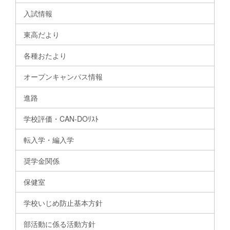
入試情報
東高だより
各種おたより
オープンキャンパス情報
進路
学校評価・CAN-DOﾘｽﾄ
転入学・編入学
奨学金関係
保健室
学校いじめ防止基本方針
部活動に係る活動方針