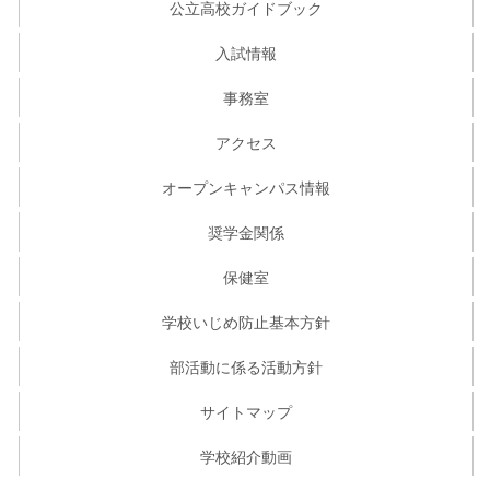
公立高校ガイドブック
入試情報
事務室
アクセス
オープンキャンパス情報
奨学金関係
保健室
学校いじめ防止基本方針
部活動に係る活動方針
サイトマップ
学校紹介動画