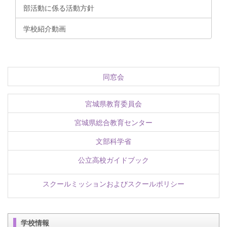
部活動に係る活動方針
学校紹介動画
同窓会
宮城県教育委員会
宮城県総合教育センター
文部科学省
公立高校ガイドブック
スクールミッションおよびスクールポリシー
学校情報