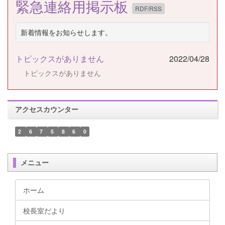
緊急連絡用掲示板
RDF/RSS
新着情報をお知らせします。
トピックスがありません
2022/04/28
トピックスがありません
アクセスカウンター
2
6
7
5
8
6
0
メニュー
ホーム
校長室だより