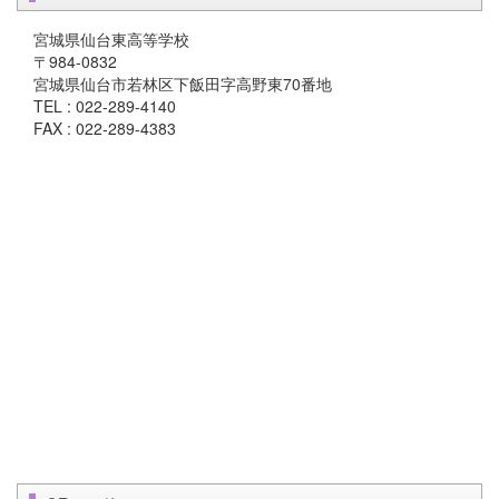
宮城県仙台東高等学校
〒984-0832
宮城県仙台市若林区下飯田字高野東70番地
TEL : 022-289-4140
FAX : 022-289-4383