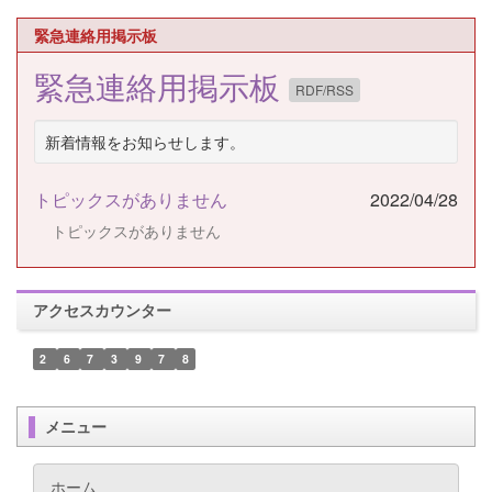
緊急連絡用掲示板
緊急連絡用掲示板
RDF/RSS
新着情報をお知らせします。
トピックスがありません
2022/04/28
トピックスがありません
アクセスカウンター
2
6
7
3
9
7
8
メニュー
ホーム