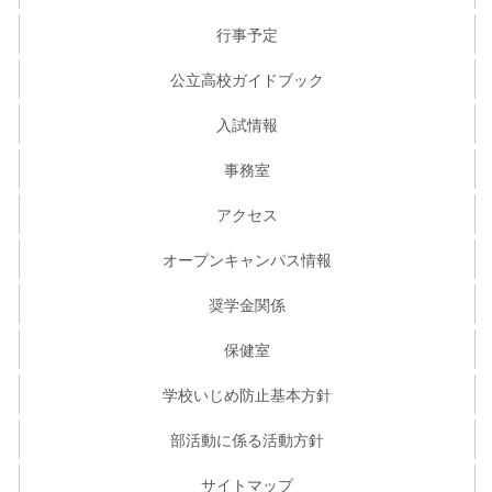
行事予定
公立高校ガイドブック
入試情報
事務室
アクセス
オープンキャンパス情報
奨学金関係
保健室
学校いじめ防止基本方針
部活動に係る活動方針
サイトマップ