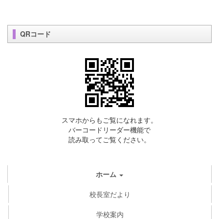
QRコード
スマホからもご覧になれます。
バーコードリーダー機能で
読み取ってご覧ください。
ホーム
校長室だより
学校案内