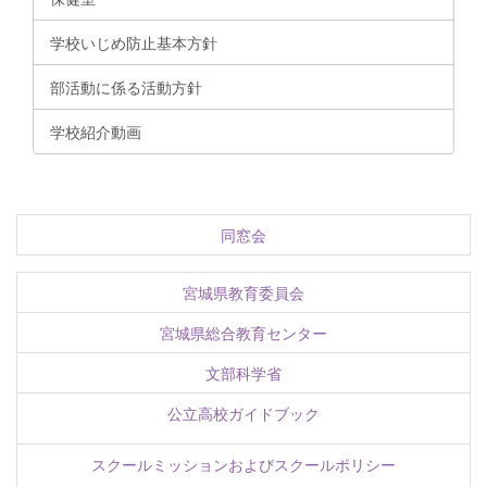
学校いじめ防止基本方針
部活動に係る活動方針
学校紹介動画
同窓会
宮城県教育委員会
宮城県総合教育センター
文部科学省
公立高校ガイドブック
スクールミッションおよびスクールポリシー