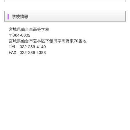
学校情報
宮城県仙台東高等学校
〒984-0832
宮城県仙台市若林区下飯田字高野東70番地
TEL : 022-289-4140
FAX : 022-289-4383