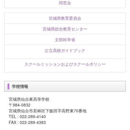
同窓会
宮城県教育委員会
宮城県総合教育センター
文部科学省
公立高校ガイドブック
スクールミッションおよびスクールポリシー
学校情報
宮城県仙台東高等学校
〒984-0832
宮城県仙台市若林区下飯田字高野東70番地
TEL : 022-289-4140
FAX : 022-289-4383