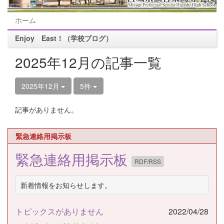
ホーム
Enjoy East！（学校ブログ）
2025年12月の記事一覧
2025年12月
5件
記事がありません。
緊急連絡用掲示板
緊急連絡用掲示板
RDF/RSS
新着情報をお知らせします。
トピックスがありません
2022/04/28