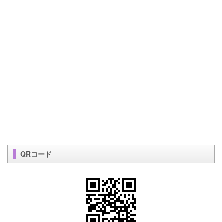
QRコード