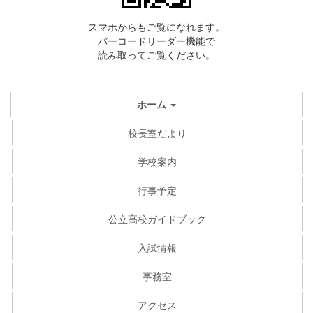
スマホからもご覧になれます。
バーコードリーダー機能で
読み取ってご覧ください。
ホーム
校長室だより
学校案内
行事予定
公立高校ガイドブック
入試情報
事務室
アクセス