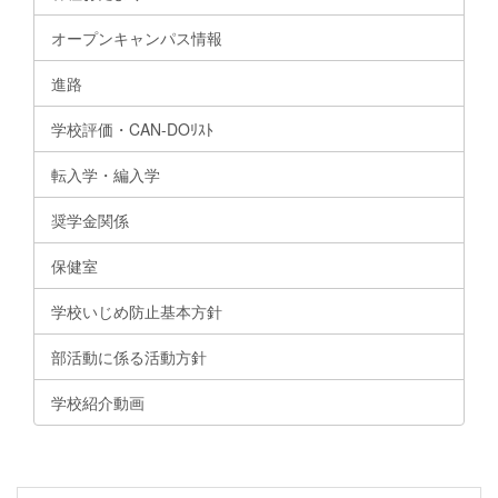
オープンキャンパス情報
進路
学校評価・CAN-DOﾘｽﾄ
転入学・編入学
奨学金関係
保健室
学校いじめ防止基本方針
部活動に係る活動方針
学校紹介動画