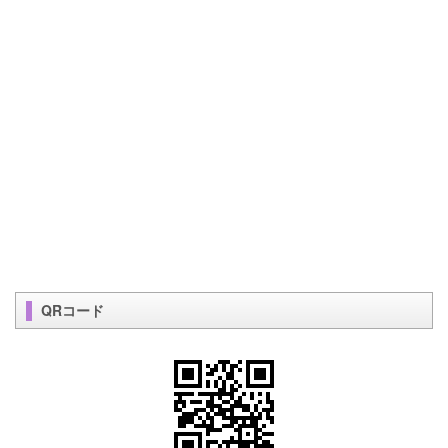
QRコード