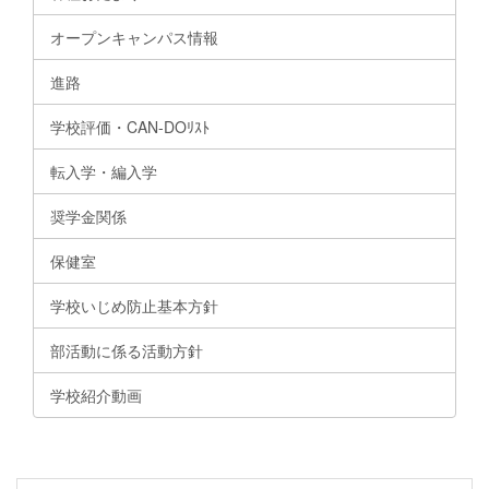
オープンキャンパス情報
進路
学校評価・CAN-DOﾘｽﾄ
転入学・編入学
奨学金関係
保健室
学校いじめ防止基本方針
部活動に係る活動方針
学校紹介動画