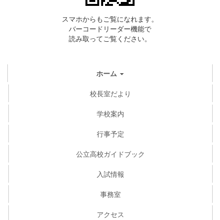
スマホからもご覧になれます。
バーコードリーダー機能で
読み取ってご覧ください。
ホーム
校長室だより
学校案内
行事予定
公立高校ガイドブック
入試情報
事務室
アクセス