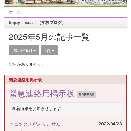
ホーム
Enjoy East！（学校ブログ）
2025年5月の記事一覧
2025年5月
5件
記事がありません。
緊急連絡用掲示板
緊急連絡用掲示板
RDF/RSS
新着情報をお知らせします。
トピックスがありません
2022/04/28