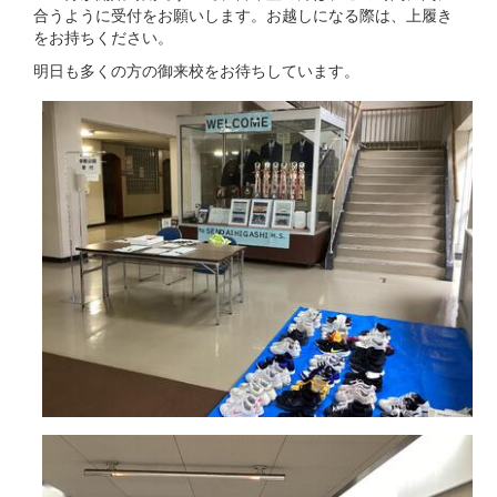
合うように受付をお願いします。お越しになる際は、上履き
をお持ちください。
明日も多くの方の御来校をお待ちしています。