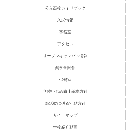
公立高校ガイドブック
入試情報
事務室
アクセス
オープンキャンパス情報
奨学金関係
保健室
学校いじめ防止基本方針
部活動に係る活動方針
サイトマップ
学校紹介動画