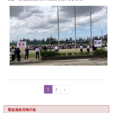
1
2
»
緊急連絡用掲示板