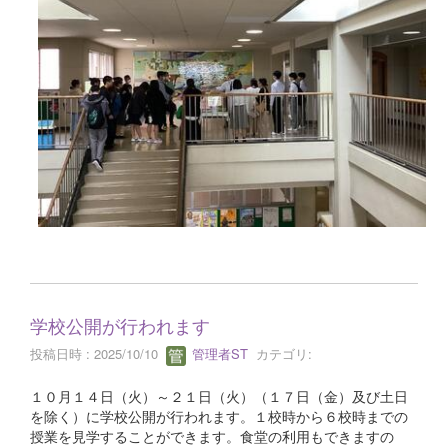
学校公開が行われます
投稿日時 : 2025/10/10
管理者ST
カテゴリ:
１０月１４日（火）～２１日（火）（１７日（金）及び土日
を除く）に学校公開が行われます。１校時から６校時までの
授業を見学することができます。食堂の利用もできますの