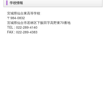
学校情報
宮城県仙台東高等学校
〒984-0832
宮城県仙台市若林区下飯田字高野東70番地
TEL : 022-289-4140
FAX : 022-289-4383