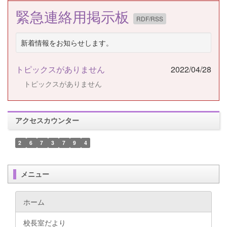
緊急連絡用掲示板
RDF/RSS
新着情報をお知らせします。
トピックスがありません
2022/04/28
トピックスがありません
アクセスカウンター
2
6
7
3
7
9
4
メニュー
ホーム
校長室だより