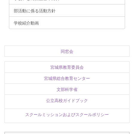
部活動に係る活動方針
学校紹介動画
同窓会
宮城県教育委員会
宮城県総合教育センター
文部科学省
公立高校ガイドブック
スクールミッションおよびスクールポリシー