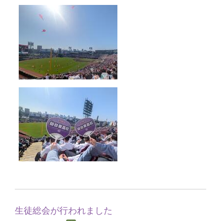
生徒総会が行われました