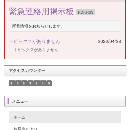
緊急連絡用掲示板
RDF/RSS
新着情報をお知らせします。
トピックスがありません
2022/04/28
トピックスがありません
アクセスカウンター
2
6
8
3
2
3
5
メニュー
ホーム
校長室だより