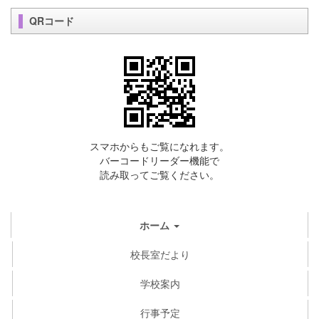
QRコード
スマホからもご覧になれます。
バーコードリーダー機能で
読み取ってご覧ください。
ホーム
校長室だより
学校案内
行事予定