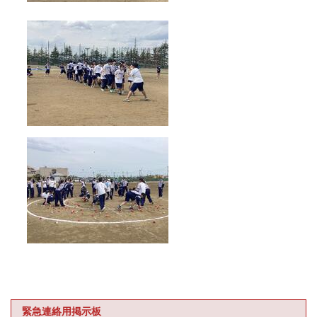
緊急連絡用掲示板