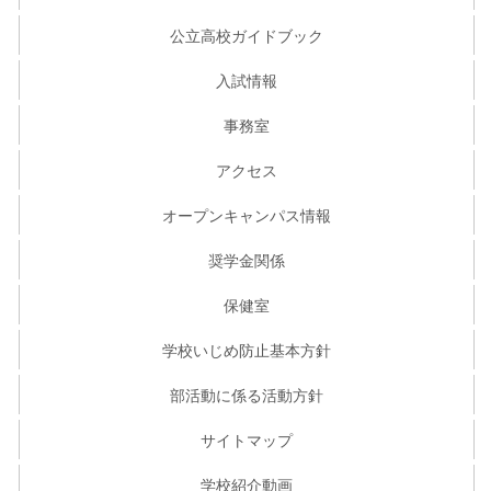
公立高校ガイドブック
入試情報
事務室
アクセス
オープンキャンパス情報
奨学金関係
保健室
学校いじめ防止基本方針
部活動に係る活動方針
サイトマップ
学校紹介動画