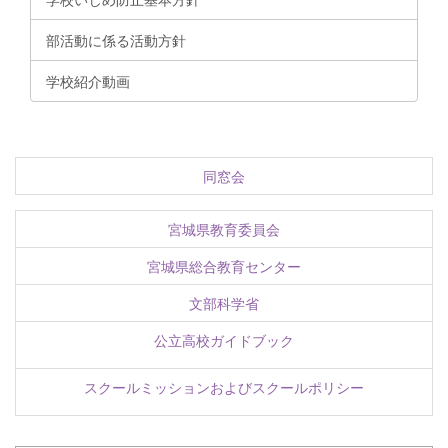
部活動に係る活動方針
学校紹介動画
同窓会
宮城県教育委員会
宮城県総合教育センター
文部科学省
公立高校ガイドブック
スクールミッションおよびスクールポリシー