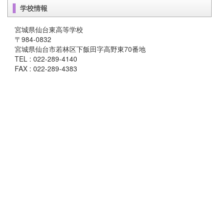
学校情報
宮城県仙台東高等学校
〒984-0832
宮城県仙台市若林区下飯田字高野東70番地
TEL : 022-289-4140
FAX : 022-289-4383