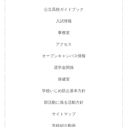
公立高校ガイドブック
入試情報
事務室
アクセス
オープンキャンパス情報
奨学金関係
保健室
学校いじめ防止基本方針
部活動に係る活動方針
サイトマップ
学校紹介動画