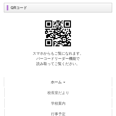
QRコード
スマホからもご覧になれます。
バーコードリーダー機能で
読み取ってご覧ください。
ホーム
校長室だより
学校案内
行事予定