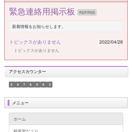
緊急連絡用掲示板
RDF/RSS
新着情報をお知らせします。
トピックスがありません
2022/04/28
トピックスがありません
アクセスカウンター
2
6
7
6
0
9
2
メニュー
ホーム
校長室だより