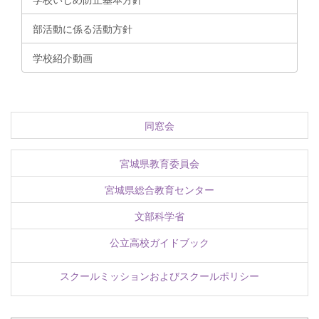
部活動に係る活動方針
学校紹介動画
同窓会
宮城県教育委員会
宮城県総合教育センター
文部科学省
公立高校ガイドブック
スクールミッションおよびスクールポリシー