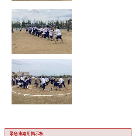
緊急連絡用掲示板