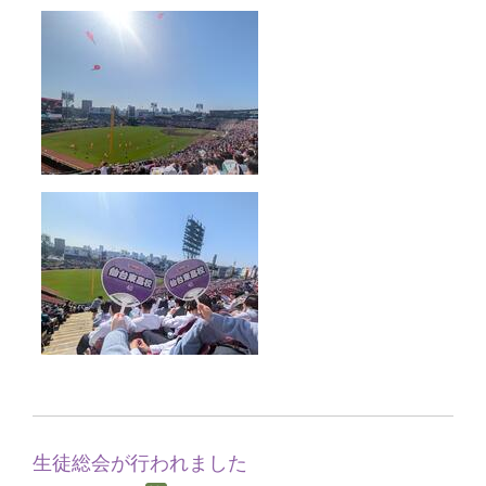
生徒総会が行われました