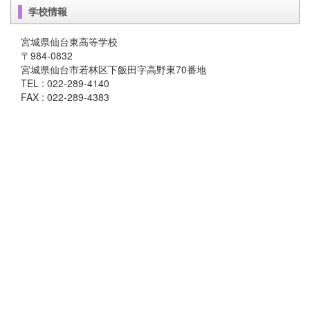
学校情報
宮城県仙台東高等学校
〒984-0832
宮城県仙台市若林区下飯田字高野東70番地
TEL : 022-289-4140
FAX : 022-289-4383