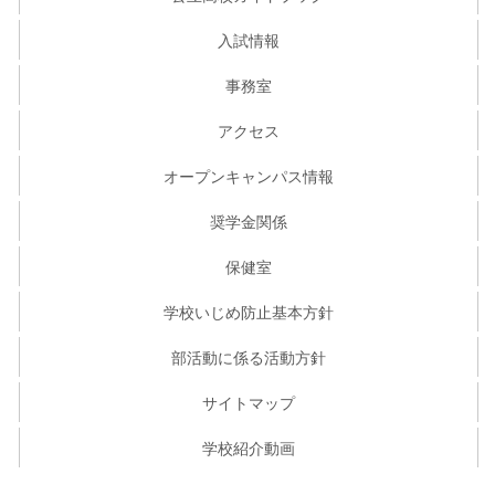
入試情報
事務室
アクセス
オープンキャンパス情報
奨学金関係
保健室
学校いじめ防止基本方針
部活動に係る活動方針
サイトマップ
学校紹介動画