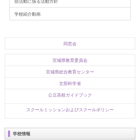
部活動に係る活動方針
学校紹介動画
同窓会
宮城県教育委員会
宮城県総合教育センター
文部科学省
公立高校ガイドブック
スクールミッションおよびスクールポリシー
学校情報