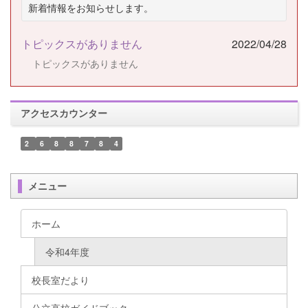
新着情報をお知らせします。
トピックスがありません
2022/04/28
トピックスがありません
アクセスカウンター
2
6
8
8
7
8
4
メニュー
ホーム
令和4年度
校長室だより