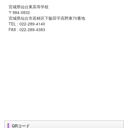
宮城県仙台東高等学校
〒984-0832
宮城県仙台市若林区下飯田字高野東70番地
TEL : 022-289-4140
FAX : 022-289-4383
QRコード