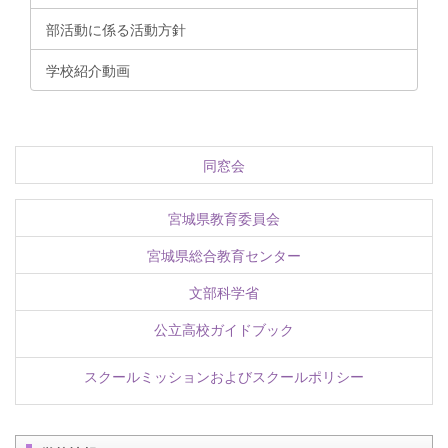
部活動に係る活動方針
学校紹介動画
同窓会
宮城県教育委員会
宮城県総合教育センター
文部科学省
公立高校ガイドブック
スクールミッションおよびスクールポリシー