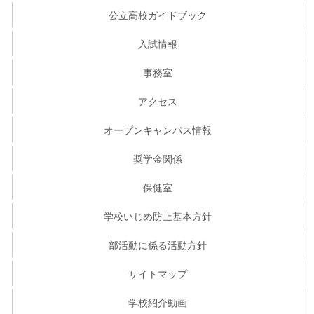
公立高校ガイドブック
入試情報
事務室
アクセス
オープンキャンパス情報
奨学金関係
保健室
学校いじめ防止基本方針
部活動に係る活動方針
サイトマップ
学校紹介動画