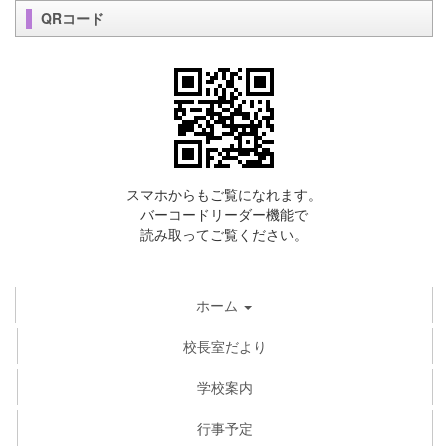
QRコード
スマホからもご覧になれます。
バーコードリーダー機能で
読み取ってご覧ください。
ホーム
校長室だより
学校案内
行事予定