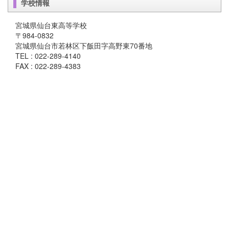
学校情報
宮城県仙台東高等学校
〒984-0832
宮城県仙台市若林区下飯田字高野東70番地
TEL : 022-289-4140
FAX : 022-289-4383