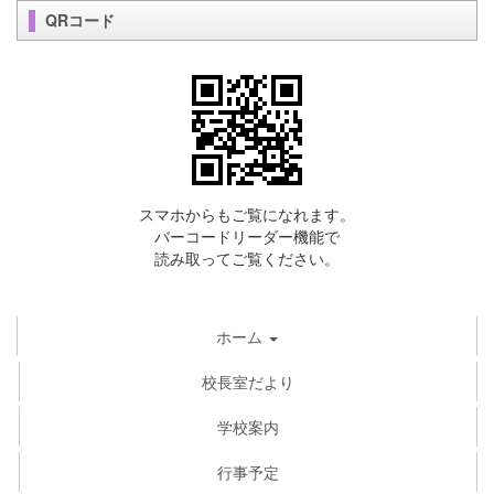
QRコード
スマホからもご覧になれます。
バーコードリーダー機能で
読み取ってご覧ください。
ホーム
校長室だより
学校案内
行事予定