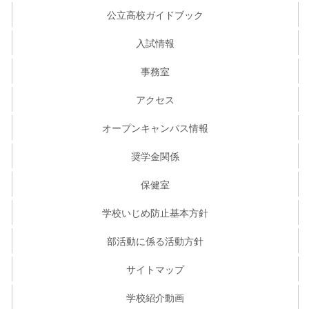
公立高校ガイドブック
入試情報
事務室
アクセス
オープンキャンパス情報
奨学金関係
保健室
学校いじめ防止基本方針
部活動に係る活動方針
サイトマップ
学校紹介動画