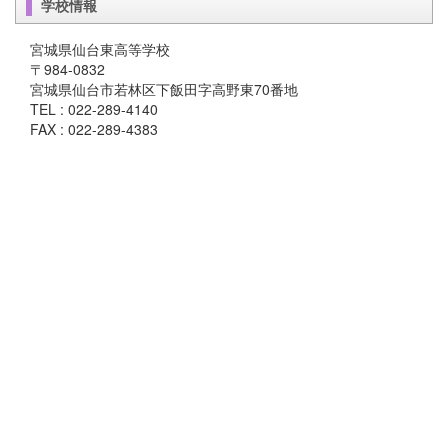
学校情報
宮城県仙台東高等学校
〒984-0832
宮城県仙台市若林区下飯田字高野東70番地
TEL : 022-289-4140
FAX : 022-289-4383