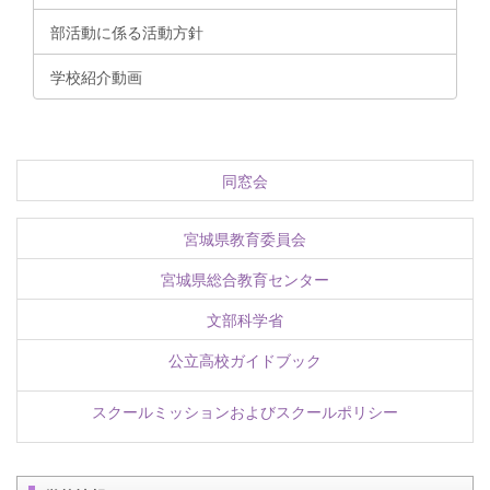
部活動に係る活動方針
学校紹介動画
同窓会
宮城県教育委員会
宮城県総合教育センター
文部科学省
公立高校ガイドブック
スクールミッションおよびスクールポリシー