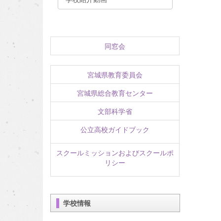
同窓会
宮城県教育委員会
宮城県総合教育センター
文部科学省
公立高校ガイドブック
スクールミッションおよびスクールポ
リシー
学校情報