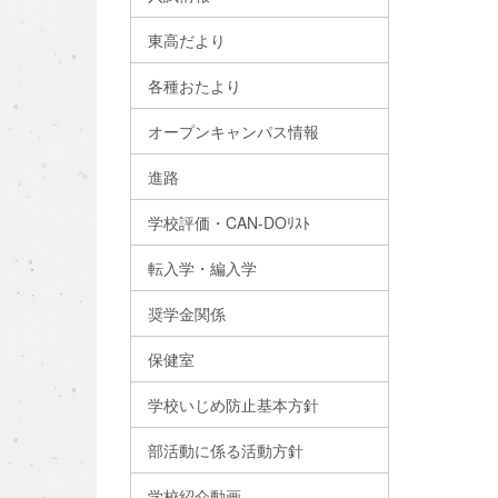
東高だより
各種おたより
オープンキャンパス情報
進路
学校評価・CAN-DOﾘｽﾄ
転入学・編入学
奨学金関係
保健室
学校いじめ防止基本方針
部活動に係る活動方針
学校紹介動画