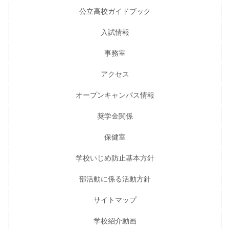
公立高校ガイドブック
入試情報
事務室
アクセス
オープンキャンパス情報
奨学金関係
保健室
学校いじめ防止基本方針
部活動に係る活動方針
サイトマップ
学校紹介動画