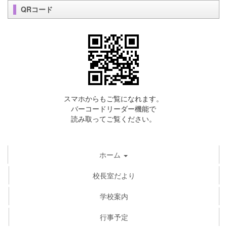
QRコード
スマホからもご覧になれます。
バーコードリーダー機能で
読み取ってご覧ください。
ホーム
校長室だより
学校案内
行事予定