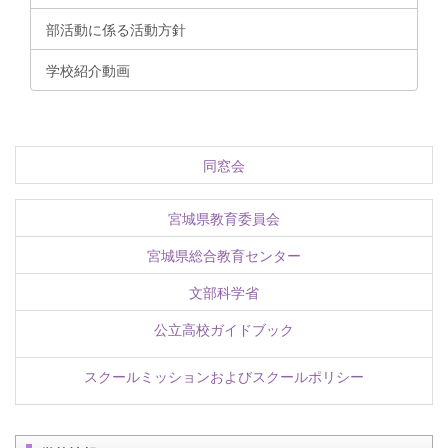
部活動に係る活動方針
学校紹介動画
同窓会
宮城県教育委員会
宮城県総合教育センター
文部科学省
公立高校ガイドブック
スクールミッションおよびスクールポリシー