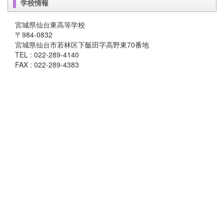
学校情報
宮城県仙台東高等学校
〒984-0832
宮城県仙台市若林区下飯田字高野東70番地
TEL : 022-289-4140
FAX : 022-289-4383