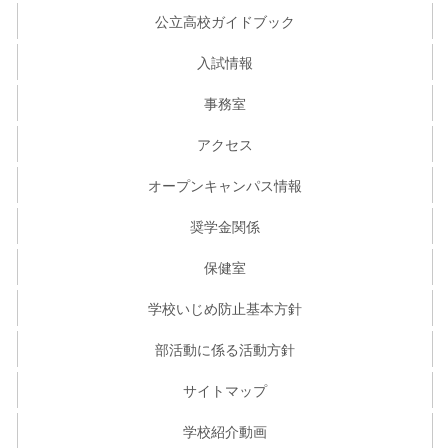
公立高校ガイドブック
入試情報
事務室
アクセス
オープンキャンパス情報
奨学金関係
保健室
学校いじめ防止基本方針
部活動に係る活動方針
サイトマップ
学校紹介動画