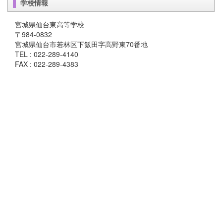
学校情報
宮城県仙台東高等学校
〒984-0832
宮城県仙台市若林区下飯田字高野東70番地
TEL : 022-289-4140
FAX : 022-289-4383