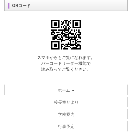
QRコード
スマホからもご覧になれます。
バーコードリーダー機能で
読み取ってご覧ください。
ホーム
校長室だより
学校案内
行事予定