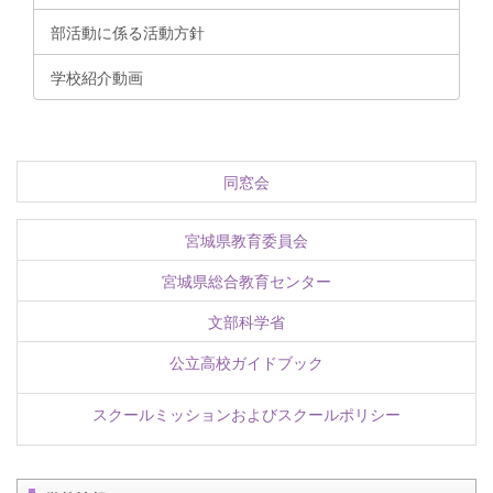
部活動に係る活動方針
学校紹介動画
同窓会
宮城県教育委員会
宮城県総合教育センター
文部科学省
公立高校ガイドブック
スクールミッションおよびスクールポリシー