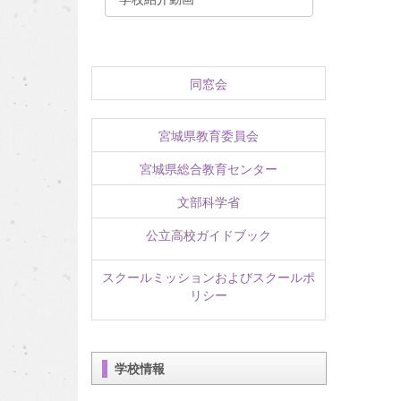
同窓会
宮城県教育委員会
宮城県総合教育センター
文部科学省
公立高校ガイドブック
スクールミッションおよびスクールポ
リシー
学校情報