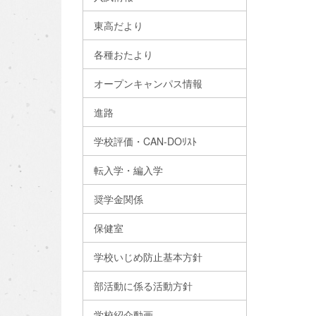
東高だより
各種おたより
オープンキャンパス情報
進路
学校評価・CAN-DOﾘｽﾄ
転入学・編入学
奨学金関係
保健室
学校いじめ防止基本方針
部活動に係る活動方針
学校紹介動画