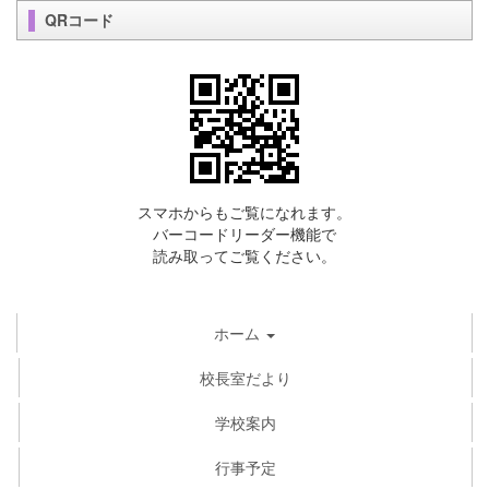
QRコード
スマホからもご覧になれます。
バーコードリーダー機能で
読み取ってご覧ください。
ホーム
校長室だより
学校案内
行事予定