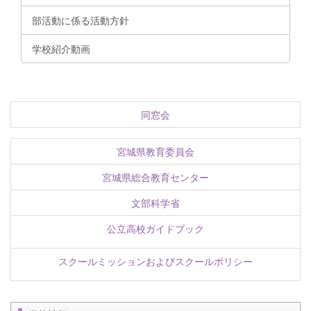
部活動に係る活動方針
学校紹介動画
同窓会
宮城県教育委員会
宮城県総合教育センター
文部科学省
公立高校ガイドブック
スクールミッションおよびスクールポリシー