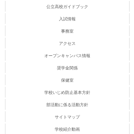
公立高校ガイドブック
入試情報
事務室
アクセス
オープンキャンパス情報
奨学金関係
保健室
学校いじめ防止基本方針
部活動に係る活動方針
サイトマップ
学校紹介動画