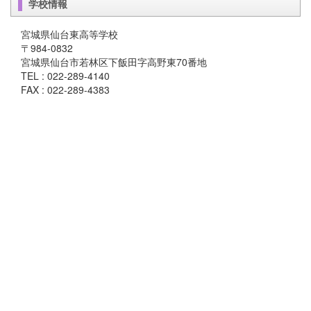
学校情報
宮城県仙台東高等学校
〒984-0832
宮城県仙台市若林区下飯田字高野東70番地
TEL : 022-289-4140
FAX : 022-289-4383