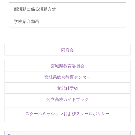
部活動に係る活動方針
学校紹介動画
同窓会
宮城県教育委員会
宮城県総合教育センター
文部科学省
公立高校ガイドブック
スクールミッションおよびスクールポリシー