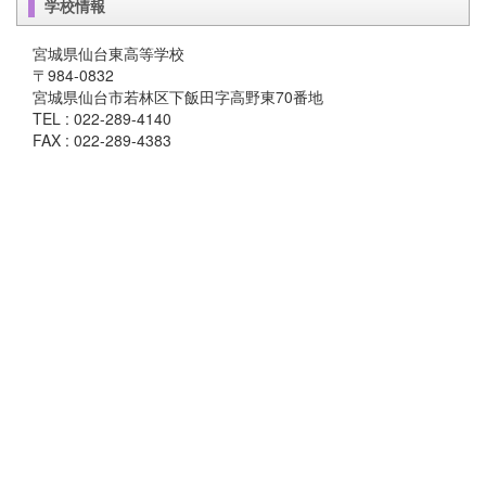
学校情報
宮城県仙台東高等学校
〒984-0832
宮城県仙台市若林区下飯田字高野東70番地
TEL : 022-289-4140
FAX : 022-289-4383