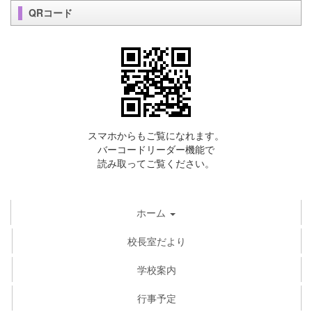
QRコード
スマホからもご覧になれます。
バーコードリーダー機能で
読み取ってご覧ください。
ホーム
校長室だより
学校案内
行事予定