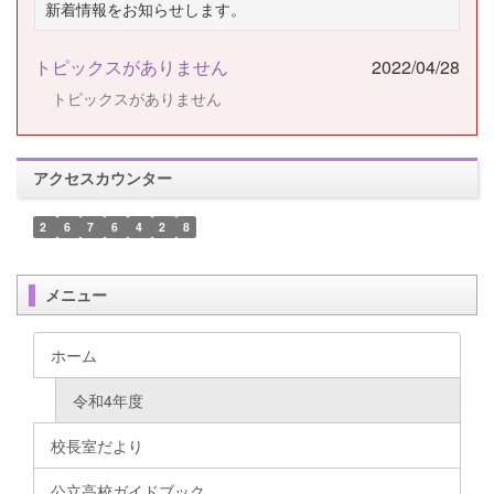
新着情報をお知らせします。
トピックスがありません
2022/04/28
トピックスがありません
アクセスカウンター
2
6
7
6
4
2
8
メニュー
ホーム
令和4年度
校長室だより
公立高校ガイドブック