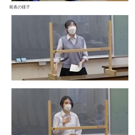
発表の様子