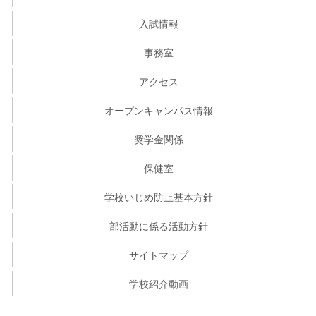
入試情報
事務室
アクセス
オープンキャンパス情報
奨学金関係
保健室
学校いじめ防止基本方針
部活動に係る活動方針
サイトマップ
学校紹介動画