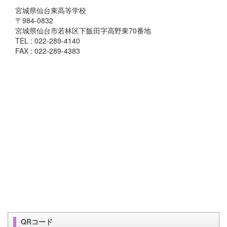
宮城県仙台東高等学校
〒984-0832
宮城県仙台市若林区下飯田字高野東70番地
TEL : 022-289-4140
FAX : 022-289-4383
QRコード