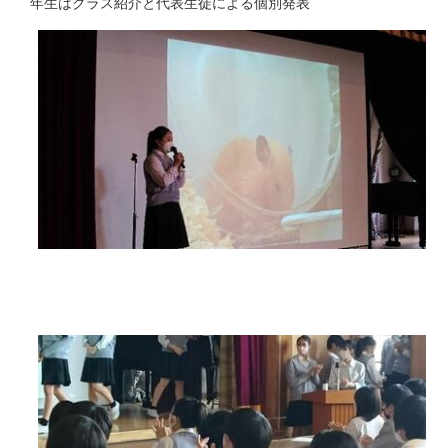
年生はクラス紹介と代表生徒による個別発表