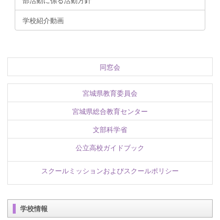
学校紹介動画
同窓会
宮城県教育委員会
宮城県総合教育センター
文部科学省
公立高校ガイドブック
スクールミッションおよびスクールポリシー
学校情報