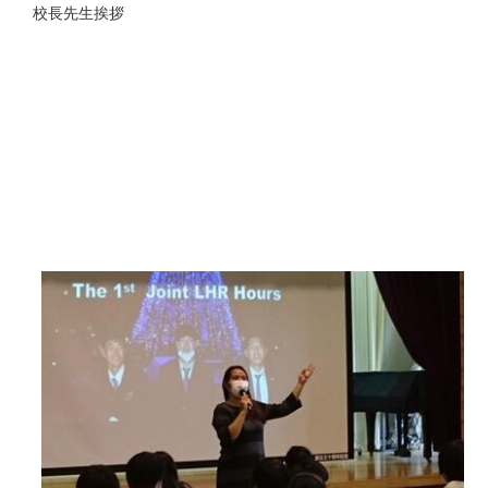
校長先生挨拶